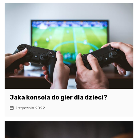
Jaka konsola do gier dla dzieci?
1 stycznia 2022