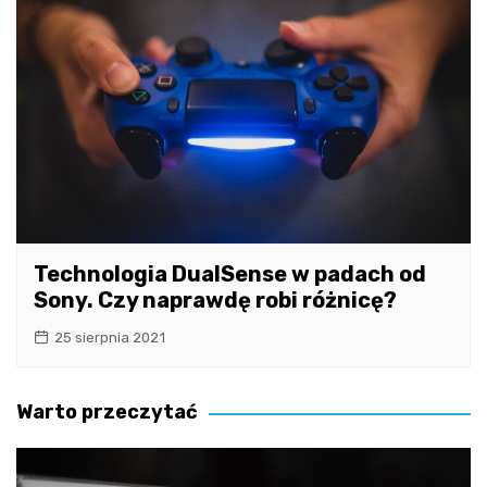
Technologia DualSense w padach od
Sony. Czy naprawdę robi różnicę?
25 sierpnia 2021
Warto przeczytać