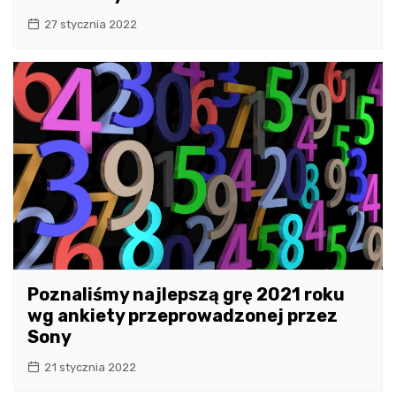
27 stycznia 2022
Poznaliśmy najlepszą grę 2021 roku
wg ankiety przeprowadzonej przez
Sony
21 stycznia 2022