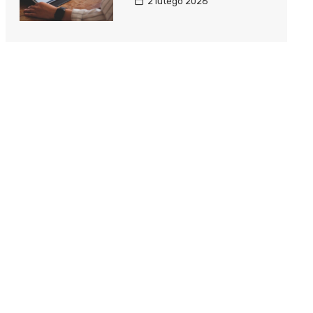
2 lutego 2026