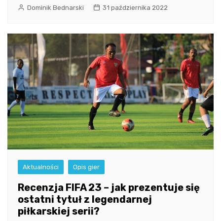
Dominik Bednarski
31 października 2022
Aktualności
Opis gier
Recenzja FIFA 23 – jak prezentuje się
ostatni tytuł z legendarnej
piłkarskiej serii?