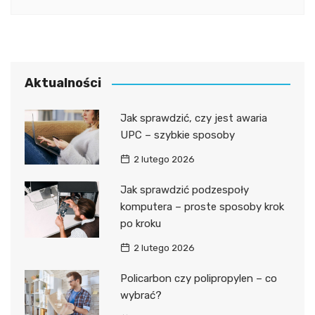
Aktualności
Jak sprawdzić, czy jest awaria
UPC – szybkie sposoby
2 lutego 2026
Jak sprawdzić podzespoły
komputera – proste sposoby krok
po kroku
2 lutego 2026
Policarbon czy polipropylen – co
wybrać?