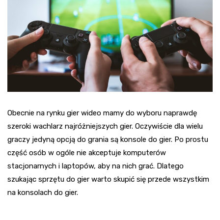
Obecnie na rynku gier wideo mamy do wyboru naprawdę
szeroki wachlarz najróżniejszych gier. Oczywiście dla wielu
graczy jedyną opcją do grania są konsole do gier. Po prostu
część osób w ogóle nie akceptuje komputerów
stacjonarnych i laptopów, aby na nich grać. Dlatego
szukając sprzętu do gier warto skupić się przede wszystkim
na konsolach do gier.