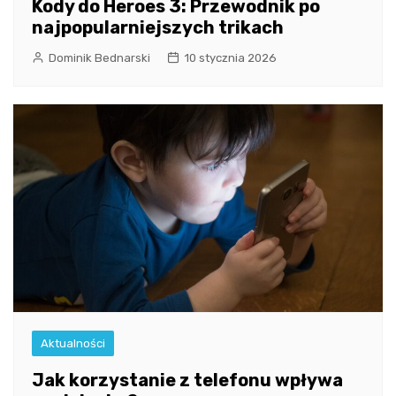
Kody do Heroes 3: Przewodnik po
najpopularniejszych trikach
Dominik Bednarski
10 stycznia 2026
Aktualności
Jak korzystanie z telefonu wpływa