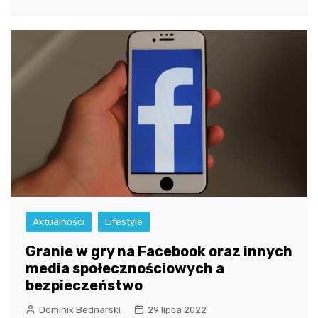
Aktualności
Lifestyle
Granie w gry na Facebook oraz innych
media społecznościowych a
bezpieczeństwo
Dominik Bednarski
29 lipca 2022