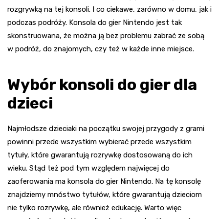
rozgrywką na tej konsoli. I co ciekawe, zarówno w domu, jak i
podczas podróży. Konsola do gier Nintendo jest tak
skonstruowana, że można ją bez problemu zabrać ze sobą
w podróż, do znajomych, czy też w każde inne miejsce.
Wybór konsoli do gier dla
dzieci
Najmłodsze dzieciaki na początku swojej przygody z grami
powinni przede wszystkim wybierać przede wszystkim
tytuły, które gwarantują rozrywkę dostosowaną do ich
wieku. Stąd też pod tym względem najwięcej do
zaoferowania ma konsola do gier Nintendo. Na tę konsolę
znajdziemy mnóstwo tytułów, które gwarantują dzieciom
nie tylko rozrywkę, ale również edukację. Warto więc