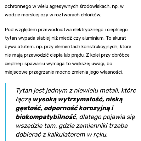
ochronnego w wielu agresywnych środowiskach, np. w
wodzie morskiej czy w roztworach chlorków.
Pod względem przewodnictwa elektrycznego i cieplnego
tytan wypada słabiej niż miedź czy aluminium. To akurat
bywa atutem, np. przy elementach konstrukcyjnych, które
nie mają przewodzić ciepła lub prądu. Z kolei przy obróbce
cieplnej i spawaniu wymaga to większej uwagi, bo
miejscowe przegrzanie mocno zmienia jego własności.
Tytan jest jednym z niewielu metali, które
łączą
wysoką wytrzymałość, niską
gęstość, odporność korozyjną i
biokompatybilność
, dlatego pojawia się
wszędzie tam, gdzie zamienniki trzeba
dobierać z kalkulatorem w ręku.