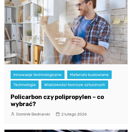
Innowacje technologiczne
Materiały budowlane
Technologia
Właściwości tworzyw sztucznych
Policarbon czy polipropylen – co
wybrać?
Dominik Bednarski
2 lutego 2026