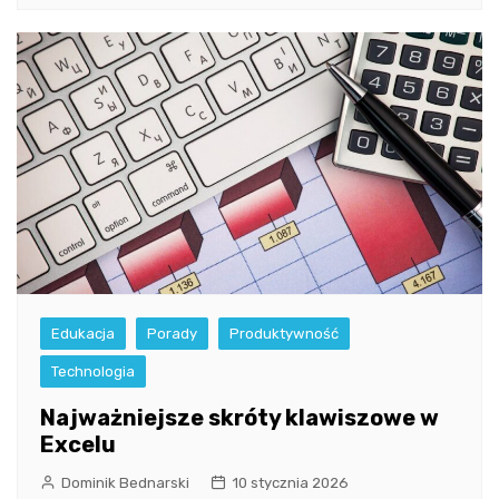
Edukacja
Porady
Produktywność
Technologia
Najważniejsze skróty klawiszowe w
Excelu
Dominik Bednarski
10 stycznia 2026