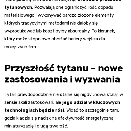
tytanowych
. Pozwalają one ograniczyć ilość odpadu
materiałowego i wykonywać bardzo złożone elementy,
których tradycyjnymi metodami nie dałoby się
wyprodukować lub koszt byłby absurdalny. To kierunek,
który może stopniowo obniżać barierę wejścia dla
mniejszych firm.
Przyszłość tytanu – nowe
zastosowania i wyzwania
Tytan prawdopodobnie nie stanie się nigdy „nową stalą” w
sensie skali zastosowań, ale
jego udział w kluczowych
technologiach będzie rósł
. Widać to szczególnie tam,
gdzie kładzie się nacisk na efektywność energetyczną,
miniaturyzację i długą trwałość.