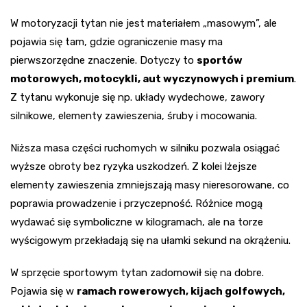
W motoryzacji tytan nie jest materiałem „masowym”, ale
pojawia się tam, gdzie ograniczenie masy ma
pierwszorzędne znaczenie. Dotyczy to
sportów
motorowych, motocykli, aut wyczynowych i premium
.
Z tytanu wykonuje się np. układy wydechowe, zawory
silnikowe, elementy zawieszenia, śruby i mocowania.
Niższa masa części ruchomych w silniku pozwala osiągać
wyższe obroty bez ryzyka uszkodzeń. Z kolei lżejsze
elementy zawieszenia zmniejszają masy nieresorowane, co
poprawia prowadzenie i przyczepność. Różnice mogą
wydawać się symboliczne w kilogramach, ale na torze
wyścigowym przekładają się na ułamki sekund na okrążeniu.
W sprzęcie sportowym tytan zadomowił się na dobre.
Pojawia się w
ramach rowerowych, kijach golfowych,