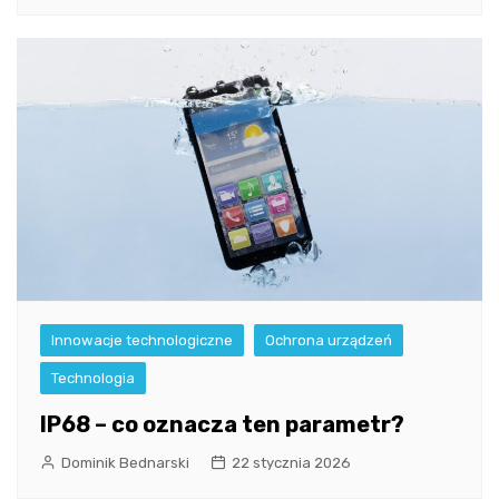
Innowacje technologiczne
Ochrona urządzeń
Technologia
IP68 – co oznacza ten parametr?
Dominik Bednarski
22 stycznia 2026