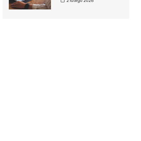
2 lutego 2026