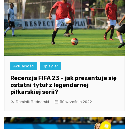
Aktualności
Opis gier
Recenzja FIFA 23 – jak prezentuje się
ostatni tytuł z legendarnej
piłkarskiej serii?
Dominik Bednarski
30 września 2022