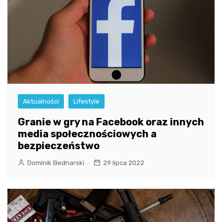
Aktualności
Lifestyle
Granie w gry na Facebook oraz innych
media społecznościowych a
bezpieczeństwo
Dominik Bednarski
29 lipca 2022