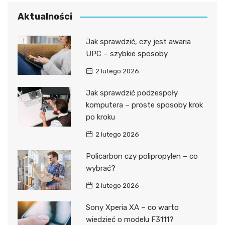
Aktualności
Jak sprawdzić, czy jest awaria
UPC – szybkie sposoby
2 lutego 2026
Jak sprawdzić podzespoły
komputera – proste sposoby krok
po kroku
2 lutego 2026
Policarbon czy polipropylen – co
wybrać?
2 lutego 2026
Sony Xperia XA – co warto
wiedzieć o modelu F3111?