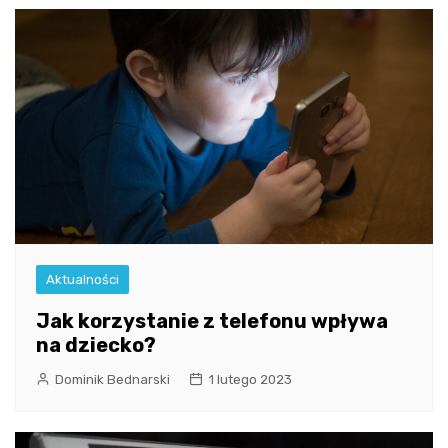
Aktualności
Jak korzystanie z telefonu wpływa
na dziecko?
Dominik Bednarski
1 lutego 2023