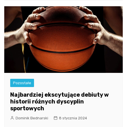
Pozostałe
Najbardziej ekscytujące debiuty w
historii różnych dyscyplin
sportowych
Dominik Bednarski
8 stycznia 2024