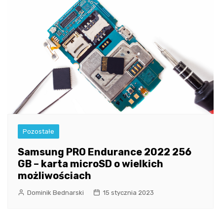
Pozostałe
Samsung PRO Endurance 2022 256
GB – karta microSD o wielkich
możliwościach
Dominik Bednarski
15 stycznia 2023