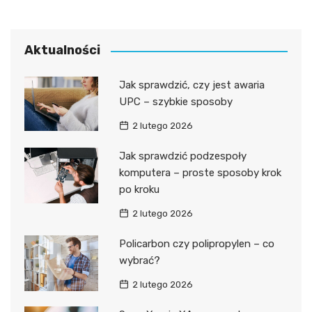
Aktualności
Jak sprawdzić, czy jest awaria
UPC – szybkie sposoby
2 lutego 2026
Jak sprawdzić podzespoły
komputera – proste sposoby krok
po kroku
2 lutego 2026
Policarbon czy polipropylen – co
wybrać?
2 lutego 2026