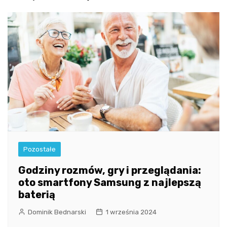
Pozostałe
Godziny rozmów, gry i przeglądania:
oto smartfony Samsung z najlepszą
baterią
Dominik Bednarski
1 września 2024