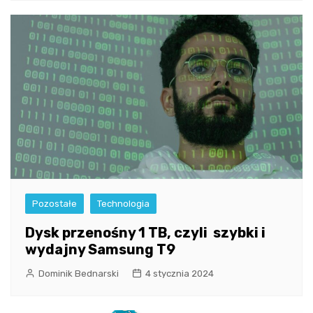
Pozostałe
Technologia
Dysk przenośny 1 TB, czyli szybki i
wydajny Samsung T9
Dominik Bednarski
4 stycznia 2024