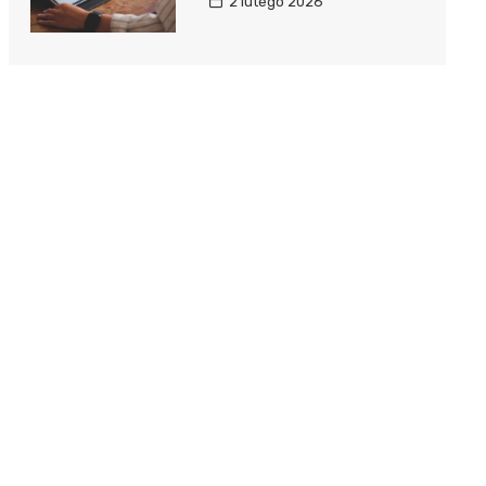
2 lutego 2026