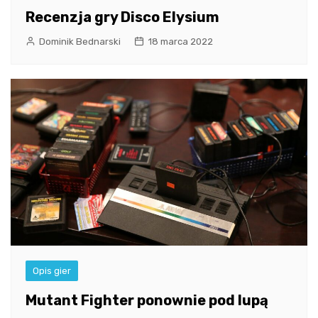
Recenzja gry Disco Elysium
Dominik Bednarski
18 marca 2022
Opis gier
Mutant Fighter ponownie pod lupą