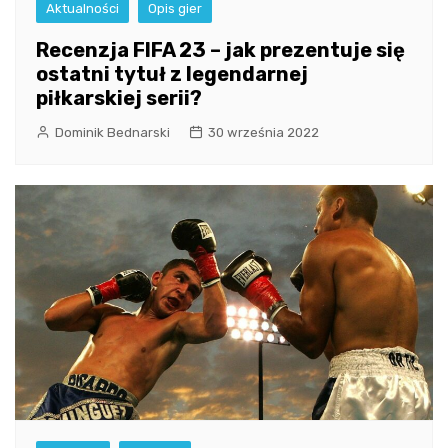
Aktualności
Opis gier
Recenzja FIFA 23 – jak prezentuje się
ostatni tytuł z legendarnej
piłkarskiej serii?
Dominik Bednarski
30 września 2022