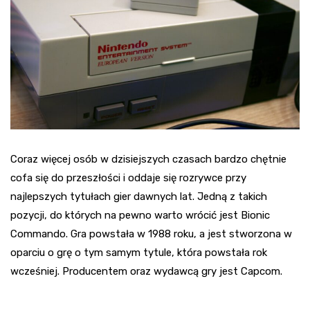
Coraz więcej osób w dzisiejszych czasach bardzo chętnie
cofa się do przeszłości i oddaje się rozrywce przy
najlepszych tytułach gier dawnych lat. Jedną z takich
pozycji, do których na pewno warto wrócić jest Bionic
Commando. Gra powstała w 1988 roku, a jest stworzona w
oparciu o grę o tym samym tytule, która powstała rok
wcześniej. Producentem oraz wydawcą gry jest Capcom.