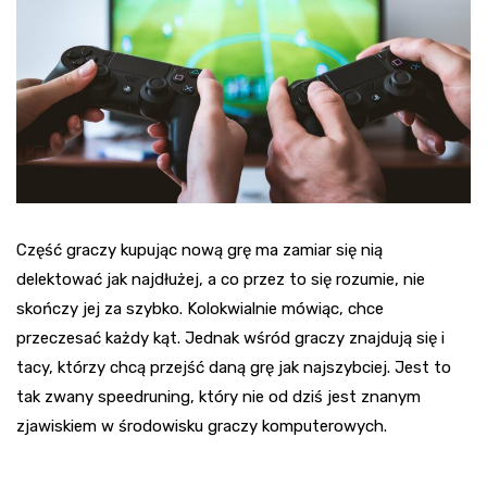
Część graczy kupując nową grę ma zamiar się nią
delektować jak najdłużej, a co przez to się rozumie, nie
skończy jej za szybko. Kolokwialnie mówiąc, chce
przeczesać każdy kąt. Jednak wśród graczy znajdują się i
tacy, którzy chcą przejść daną grę jak najszybciej. Jest to
tak zwany speedruning, który nie od dziś jest znanym
zjawiskiem w środowisku graczy komputerowych.