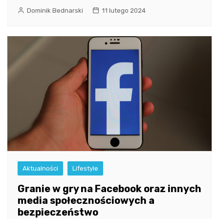
Dominik Bednarski
11 lutego 2024
Aktualności
Lifestyle
Granie w gry na Facebook oraz innych
media społecznościowych a
bezpieczeństwo