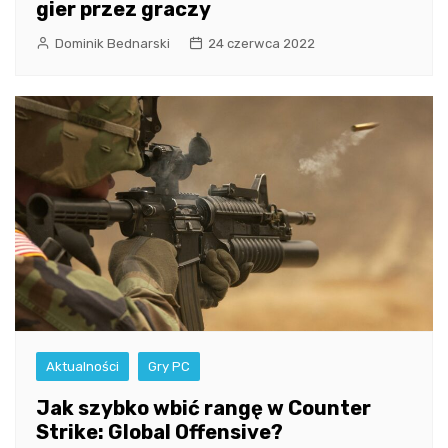
gier przez graczy
Dominik Bednarski
24 czerwca 2022
Aktualności
Gry PC
Jak szybko wbić rangę w Counter
Strike: Global Offensive?