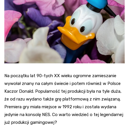
Na początku lat 90-tych XX wieku ogromne zamieszanie
wywołał znany na całym świecie i potem również w Polsce
Kaczor Donald. Popularność tej produkcji była na tyle duża,
że od razu wydano także grę platformową z nim związaną.
Premiera gry miała miejsce w 1992 roku i została wydana
jedynie na konsolę NES. Co warto wiedzieć o tej legendarnej
już produkcji gamingowej?