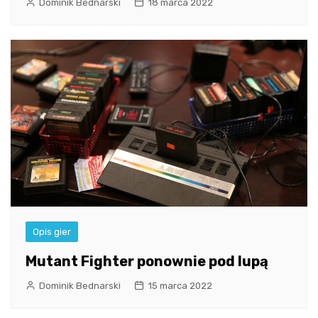
Dominik Bednarski
18 marca 2022
Opis gier
Mutant Fighter ponownie pod lupą
Dominik Bednarski
15 marca 2022