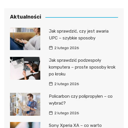
Aktualności
Jak sprawdzić, czy jest awaria
UPC – szybkie sposoby
2 lutego 2026
Jak sprawdzić podzespoły
komputera – proste sposoby krok
po kroku
2 lutego 2026
Policarbon czy polipropylen – co
wybrać?
2 lutego 2026
Sony Xperia XA – co warto