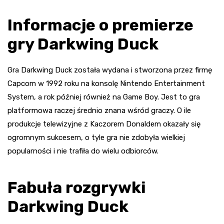
Informacje o premierze
gry Darkwing Duck
Gra Darkwing Duck została wydana i stworzona przez firmę
Capcom w 1992 roku na konsolę Nintendo Entertainment
System, a rok później również na Game Boy. Jest to gra
platformowa raczej średnio znana wśród graczy. O ile
produkcje telewizyjne z Kaczorem Donaldem okazały się
ogromnym sukcesem, o tyle gra nie zdobyła wielkiej
popularności i nie trafiła do wielu odbiorców.
Fabuła rozgrywki
Darkwing Duck