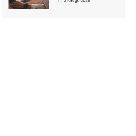
2 lutego 2026