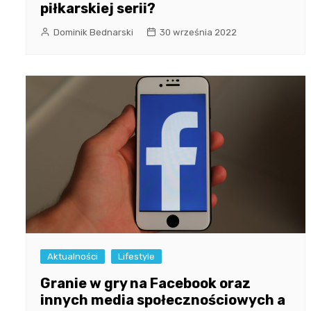
piłkarskiej serii?
Dominik Bednarski
30 września 2022
Aktualności
Lifestyle
Granie w gry na Facebook oraz
innych media społecznościowych a