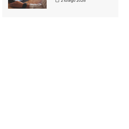
2 lutego 2026