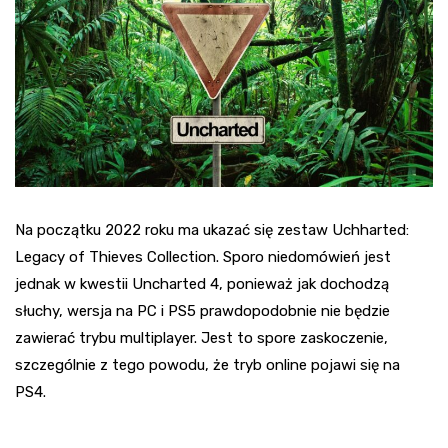
Na początku 2022 roku ma ukazać się zestaw Uchharted:
Legacy of Thieves Collection. Sporo niedomówień jest
jednak w kwestii Uncharted 4, ponieważ jak dochodzą
słuchy, wersja na PC i PS5 prawdopodobnie nie będzie
zawierać trybu multiplayer. Jest to spore zaskoczenie,
szczególnie z tego powodu, że tryb online pojawi się na
PS4.