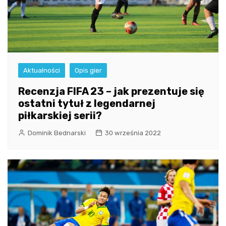
Aktualności
Opis gier
Recenzja FIFA 23 – jak prezentuje się
ostatni tytuł z legendarnej
piłkarskiej serii?
Dominik Bednarski
30 września 2022