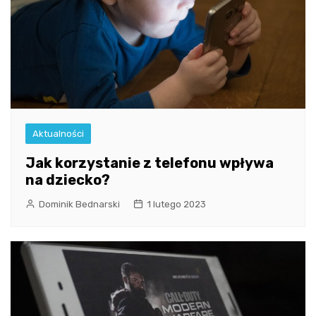
Aktualności
Jak korzystanie z telefonu wpływa
na dziecko?
Dominik Bednarski
1 lutego 2023