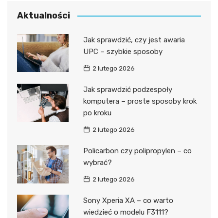
Aktualności
Jak sprawdzić, czy jest awaria
UPC – szybkie sposoby
2 lutego 2026
Jak sprawdzić podzespoły
komputera – proste sposoby krok
po kroku
2 lutego 2026
Policarbon czy polipropylen – co
wybrać?
2 lutego 2026
Sony Xperia XA – co warto
wiedzieć o modelu F3111?