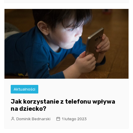
Aktualności
Jak korzystanie z telefonu wpływa
na dziecko?
Dominik Bednarski
1 lutego 2023