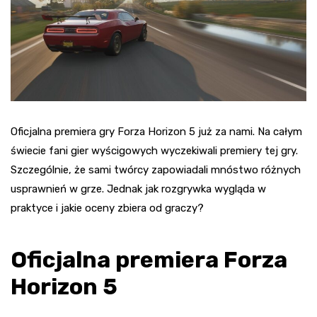
Oficjalna premiera gry Forza Horizon 5 już za nami. Na całym
świecie fani gier wyścigowych wyczekiwali premiery tej gry.
Szczególnie, że sami twórcy zapowiadali mnóstwo różnych
usprawnień w grze. Jednak jak rozgrywka wygląda w
praktyce i jakie oceny zbiera od graczy?
Oficjalna premiera Forza
Horizon 5