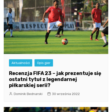
Aktualności
Opis gier
Recenzja FIFA 23 – jak prezentuje się
ostatni tytuł z legendarnej
piłkarskiej serii?
Dominik Bednarski
30 września 2022