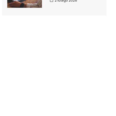
2 lutego 2026