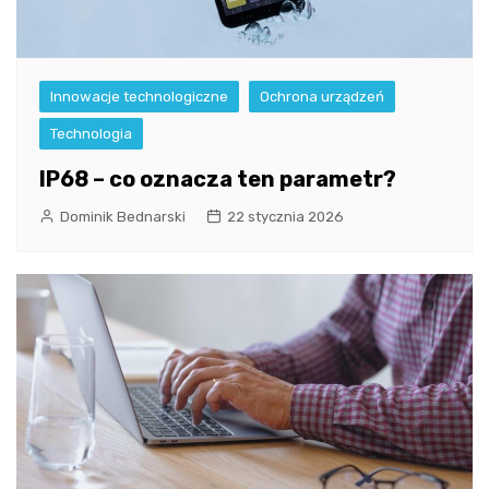
Innowacje technologiczne
Ochrona urządzeń
Technologia
IP68 – co oznacza ten parametr?
Dominik Bednarski
22 stycznia 2026