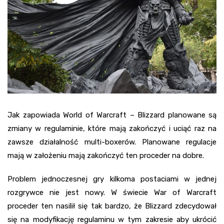
Jak zapowiada World of Warcraft – Blizzard planowane są
zmiany w regulaminie, które mają zakończyć i uciąć raz na
zawsze działalność multi-boxerów. Planowane regulacje
mają w założeniu mają zakończyć ten proceder na dobre.
Problem jednoczesnej gry kilkoma postaciami w jednej
rozgrywce nie jest nowy. W świecie War of Warcraft
proceder ten nasilił się tak bardzo, że Blizzard zdecydował
się na modyfikację regulaminu w tym zakresie aby ukrócić