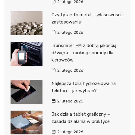
2 lutego 2026
Czy tytan to metal – właściwości i
zastosowania
2 lutego 2026
Transmiter FM z dobrą jakością
dźwięku – ranking i porady dla
kierowców
2 lutego 2026
Najlepsza folia hydrożelowa na
telefon – jak wybrać?
2 lutego 2026
Jak działa tablet graficzny –
zasada działania w praktyce
2 lutego 2026