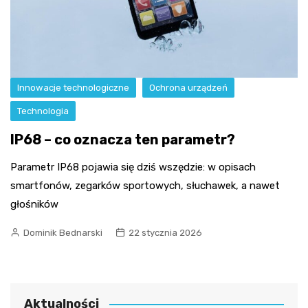
Innowacje technologiczne
Ochrona urządzeń
Technologia
IP68 – co oznacza ten parametr?
Parametr IP68 pojawia się dziś wszędzie: w opisach
smartfonów, zegarków sportowych, słuchawek, a nawet
głośników
Dominik Bednarski
22 stycznia 2026
Aktualności