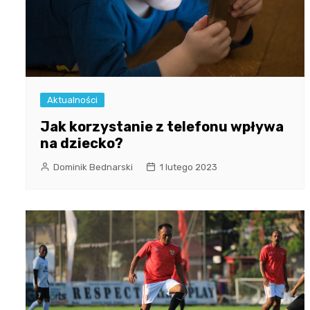
Aktualności
Jak korzystanie z telefonu wpływa
na dziecko?
Dominik Bednarski
1 lutego 2023