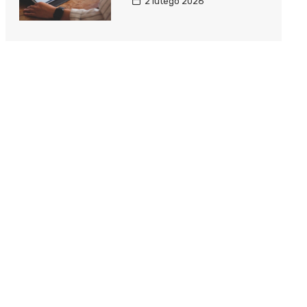
2 lutego 2026