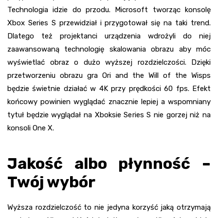
Technologia idzie do przodu. Microsoft tworząc konsolę
Xbox Series S przewidział i przygotował się na taki trend.
Dlatego też projektanci urządzenia wdrożyli do niej
zaawansowaną technologię skalowania obrazu aby móc
wyświetlać obraz o dużo wyższej rozdzielczości. Dzięki
przetworzeniu obrazu gra Ori and the Will of the Wisps
będzie świetnie działać w 4K przy prędkości 60 fps. Efekt
końcowy powinien wyglądać znacznie lepiej a wspomniany
tytuł będzie wyglądał na Xboksie Series S nie gorzej niż na
konsoli One X.
Jakość albo płynność –
Twój wybór
Wyższa rozdzielczość to nie jedyna korzyść jaką otrzymają