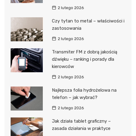
2 lutego 2026
Czy tytan to metal – właściwości i
zastosowania
2 lutego 2026
Transmiter FM z dobrą jakością
dźwięku – ranking i porady dla
kierowców
2 lutego 2026
Najlepsza folia hydrożelowa na
telefon – jak wybrać?
2 lutego 2026
Jak działa tablet graficzny –
zasada działania w praktyce