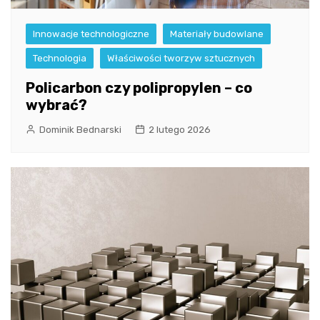
Innowacje technologiczne
Materiały budowlane
Technologia
Właściwości tworzyw sztucznych
Policarbon czy polipropylen – co
wybrać?
Dominik Bednarski
2 lutego 2026