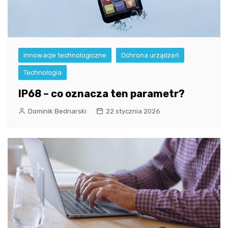
Innowacje technologiczne
Ochrona urządzeń
Technologia
IP68 – co oznacza ten parametr?
Dominik Bednarski
22 stycznia 2026