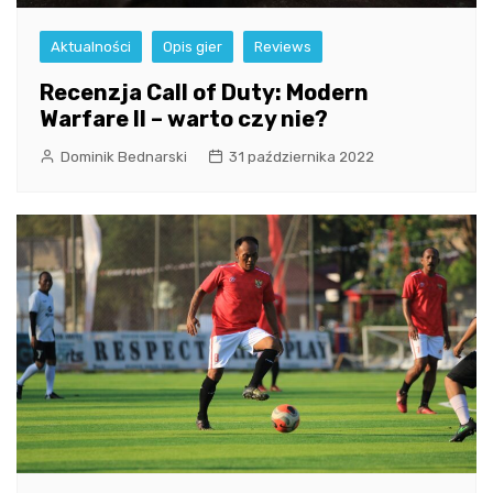
Aktualności
Opis gier
Reviews
Recenzja Call of Duty: Modern
Warfare II – warto czy nie?
Dominik Bednarski
31 października 2022