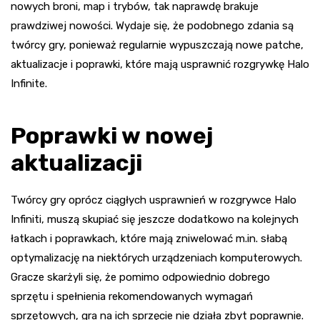
nowych broni, map i trybów, tak naprawdę brakuje
prawdziwej nowości. Wydaje się, że podobnego zdania są
twórcy gry, ponieważ regularnie wypuszczają nowe patche,
aktualizacje i poprawki, które mają usprawnić rozgrywkę Halo
Infinite.
Poprawki w nowej
aktualizacji
Twórcy gry oprócz ciągłych usprawnień w rozgrywce Halo
Infiniti, muszą skupiać się jeszcze dodatkowo na kolejnych
łatkach i poprawkach, które mają zniwelować m.in. słabą
optymalizację na niektórych urządzeniach komputerowych.
Gracze skarżyli się, że pomimo odpowiednio dobrego
sprzętu i spełnienia rekomendowanych wymagań
sprzętowych, gra na ich sprzęcie nie działa zbyt poprawnie.