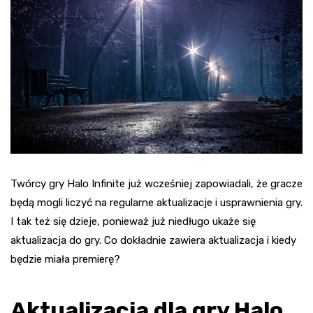
Twórcy gry Halo Infinite już wcześniej zapowiadali, że gracze
będą mogli liczyć na regularne aktualizacje i usprawnienia gry.
I tak też się dzieje, ponieważ już niedługo ukaże się
aktualizacja do gry. Co dokładnie zawiera aktualizacja i kiedy
będzie miała premierę?
Aktualizacja dla gry Halo