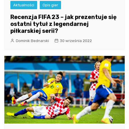
Aktualności
Opis gier
Recenzja FIFA 23 – jak prezentuje się
ostatni tytuł z legendarnej
piłkarskiej serii?
Dominik Bednarski
30 września 2022