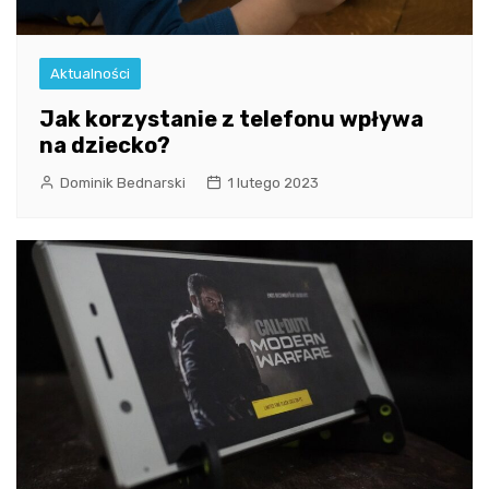
Aktualności
Jak korzystanie z telefonu wpływa
na dziecko?
Dominik Bednarski
1 lutego 2023