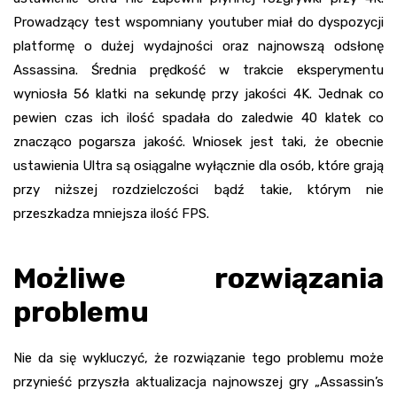
Prowadzący test wspomniany youtuber miał do dyspozycji
platformę o dużej wydajności oraz najnowszą odsłonę
Assassina. Średnia prędkość w trakcie eksperymentu
wyniosła 56 klatki na sekundę przy jakości 4K. Jednak co
pewien czas ich ilość spadała do zaledwie 40 klatek co
znacząco pogarsza jakość. Wniosek jest taki, że obecnie
ustawienia Ultra są osiągalne wyłącznie dla osób, które grają
przy niższej rozdzielczości bądź takie, którym nie
przeszkadza mniejsza ilość FPS.
Możliwe rozwiązania
problemu
Nie da się wykluczyć, że rozwiązanie tego problemu może
przynieść przyszła aktualizacja najnowszej gry „Assassin’s