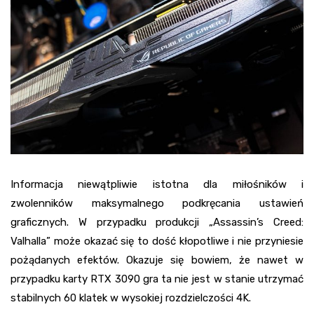
Informacja niewątpliwie istotna dla miłośników i
zwolenników maksymalnego podkręcania ustawień
graficznych. W przypadku produkcji „Assassin’s Creed:
Valhalla” może okazać się to dość kłopotliwe i nie przyniesie
pożądanych efektów. Okazuje się bowiem, że nawet w
przypadku karty RTX 3090 gra ta nie jest w stanie utrzymać
stabilnych 60 klatek w wysokiej rozdzielczości 4K.