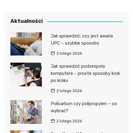
Aktualności
Jak sprawdzić, czy jest awaria
UPC – szybkie sposoby
2 lutego 2026
Jak sprawdzić podzespoły
komputera – proste sposoby krok
po kroku
2 lutego 2026
Policarbon czy polipropylen – co
wybrać?
2 lutego 2026