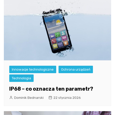
Innowacje technologiczne
Ochrona urządzeń
Technologia
IP68 – co oznacza ten parametr?
Dominik Bednarski
22 stycznia 2026