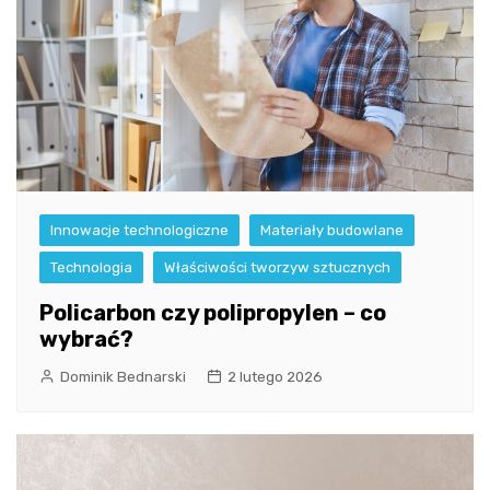
Innowacje technologiczne
Materiały budowlane
Technologia
Właściwości tworzyw sztucznych
Policarbon czy polipropylen – co
wybrać?
Dominik Bednarski
2 lutego 2026