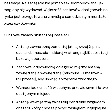
instalacja. Na szczęście nie jest to tak skomplikowane, jak
mogłoby się wydawać. Większość zestawów dostępnych na
rynku jest przygotowana z myślą o samodzielnym montażu
przez użytkownika.
Kluczowe zasady skutecznej instalacji:
Antenę zewnętrzną zamontuj jak najwyżej (np. na
dachu lub maszcie) i skieruj w stronę najbliższej stacji
bazowej operatora
Zachowaj odpowiednią odległość między anteną
zewnętrzną a wewnętrzną (minimum 10 metrów w
linii prostej), aby uniknąć sprzężenia zwrotnego
Wzmacniacz umieść w suchym, przewiewnym i łatwo
dostępnym miejscu
Antenę wewnętrzną zainstaluj centralnie względem
obszaru, który chcesz pokryć zasięgiem, najlepiej na