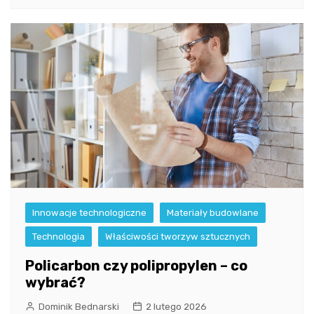
Innowacje technologiczne
Materiały budowlane
Technologia
Właściwości tworzyw sztucznych
Policarbon czy polipropylen – co
wybrać?
Dominik Bednarski
2 lutego 2026