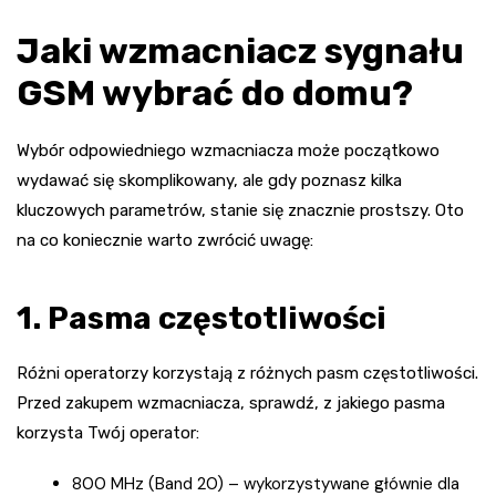
Jaki wzmacniacz sygnału
GSM wybrać do domu?
Wybór odpowiedniego wzmacniacza może początkowo
wydawać się skomplikowany, ale gdy poznasz kilka
kluczowych parametrów, stanie się znacznie prostszy. Oto
na co koniecznie warto zwrócić uwagę:
1. Pasma częstotliwości
Różni operatorzy korzystają z różnych pasm częstotliwości.
Przed zakupem wzmacniacza, sprawdź, z jakiego pasma
korzysta Twój operator:
800 MHz (Band 20) – wykorzystywane głównie dla