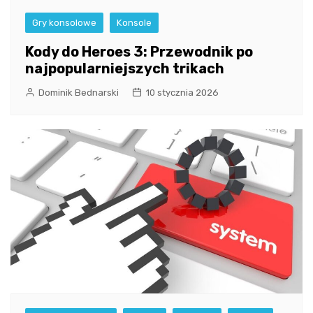
Gry konsolowe
Konsole
Kody do Heroes 3: Przewodnik po
najpopularniejszych trikach
Dominik Bednarski
10 stycznia 2026