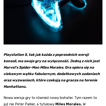
Playstation 5, tak jak każda z poprzednich wersji
konsoli, ma swoje gry na wyłączność. Jedną z nich jest
Marvel’s Spider-Man Miles Morales. Gra opiera się na
ciekawym wątku fabularnym, dodatkowych zadaniach
oraz wyzwaniach, które czekają na gracza na terenie
Manhattanu.
Nowa wersja gry to również nowy bohater. Tym razem to
już nie Peter Parker, a tytułowy
Miles Morales.
W