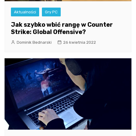
Aktualności
Gry PC
Jak szybko wbić rangę w Counter
Strike: Global Offensive?
Dominik Bednarski
26 kwietnia 2022