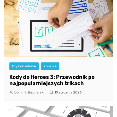
Gry konsolowe
Konsole
Kody do Heroes 3: Przewodnik po
najpopularniejszych trikach
Dominik Bednarski
10 stycznia 2026