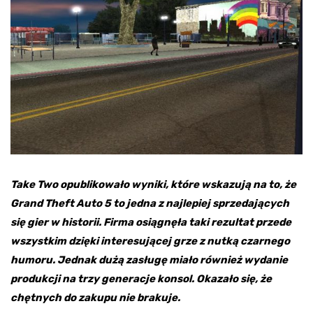
Take Two opublikowało wyniki, które wskazują na to, że
Grand Theft Auto 5 to jedna z najlepiej sprzedających
się gier w historii. Firma osiągnęła taki rezultat przede
wszystkim dzięki interesującej grze z nutką czarnego
humoru. Jednak dużą zasługę miało również wydanie
produkcji na trzy generacje konsol. Okazało się, że
chętnych do zakupu nie brakuje.