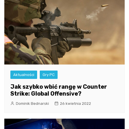
Aktualności
Gry PC
Jak szybko wbić rangę w Counter
Strike: Global Offensive?
Dominik Bednarski
26 kwietnia 2022