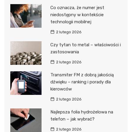
Co oznacza, że numer jest
niedostępny w kontekście
technologii mobilnej
2 lutego 2026
Czy tytan to metal – właściwości i
zastosowania
2 lutego 2026
Transmiter FM z dobrą jakością
dźwięku – ranking i porady dla
kierowców
2 lutego 2026
Najlepsza folia hydrożelowa na
telefon – jak wybrać?
2 lutego 2026