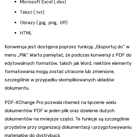
Microsoft Excel (.xlsx)
Tekst (.txt)
Obrazy (.jpg, .png, .tiff)
HTML
Konwersja jest dostępna poprzez funkcję „Eksportuj do” w
menu „Plik”. Warto pamiętać, że podczas konwersji z PDF do
edytowalnych formatów, takich jak Word, niektóre elementy
formatowania mogą zostać utracone lub zmienione,
szczególnie w przypadku skomplikowanych układów
dokumentu.
PDF-XChange Pro pozwala również na łączenie wielu
dokumentów PDF w jeden plik oraz dzielenie dużych
dokumentów na mniejsze części. Te funkcje są szczególnie
przydatne przy organizacji dokumentacji i przygotowywaniu
materiałów do dystrybucji.