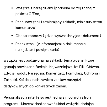
Wstążka z narzędziami (podobna do tej znanej z
pakietu Office)
Panel nawigacji (zawierający zakładki, miniatury stron,
komentarze)
Obszar roboczy (gdzie wyświetlany jest dokument)
Pasek stanu (z informacjami o dokumencie i
narzędziami powiększania)
Wstążka jest podzielona na zakładki tematyczne, które
grupują powiązane funkcje. Najważniejsze to: Plik, Główna,
Edycja, Widok, Narzędzia, Komentarz, Formularz, Ochrona i
Zakładki. Każda z nich zawiera zestaw narzędzi
dedykowanych do konkretnych zadań.
Personalizacja interfejsu jest jedną z mocnych stron
programu. Możesz dostosować układ wstążki, dodając