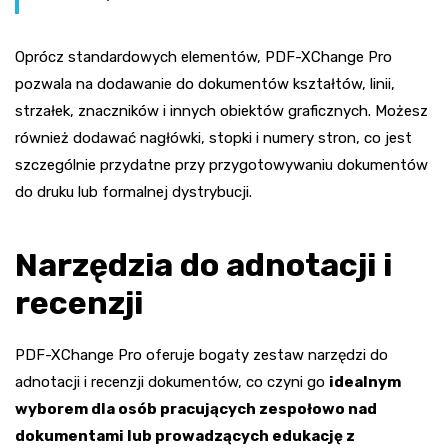
Oprócz standardowych elementów, PDF-XChange Pro
pozwala na dodawanie do dokumentów kształtów, linii,
strzałek, znaczników i innych obiektów graficznych. Możesz
również dodawać nagłówki, stopki i numery stron, co jest
szczególnie przydatne przy przygotowywaniu dokumentów
do druku lub formalnej dystrybucji.
Narzędzia do adnotacji i
recenzji
PDF-XChange Pro oferuje bogaty zestaw narzędzi do
adnotacji i recenzji dokumentów, co czyni go
idealnym
wyborem dla osób pracujących zespołowo nad
dokumentami lub prowadzących edukację z