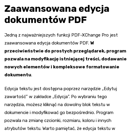
Zaawansowana edycja
dokumentów PDF
Jedną z najważniejszych funkcji PDF-XChange Pro jest
zaawansowana edycja dokumentów PDF.
W
przeciwieństwie do prostych przeglądarek, program
pozwala na modyfikację istniejącej treści, dodawanie
nowych elementów i kompleksowe formatowanie
dokumentu
.
Edycja tekstu jest dostępna poprzez narzędzie „Edytuj
zawartość” w zakładce „Edycja”. Po wybraniu tego
narzędzia, możesz kliknąć na dowolny blok tekstu w
dokumencie i modyfikować go bezpośrednio. Program
pozwala na zmianę czcionki, rozmiaru, koloru i innych
atrybutów tekstu. Warto pamiętać, że edycja tekstu w