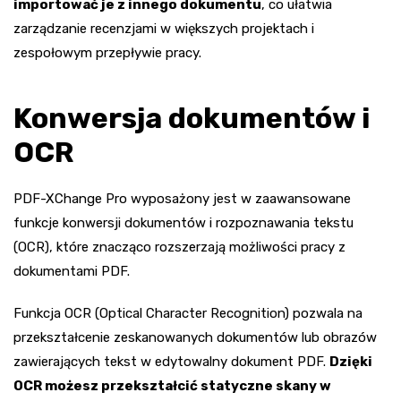
importować je z innego dokumentu
, co ułatwia
zarządzanie recenzjami w większych projektach i
zespołowym przepływie pracy.
Konwersja dokumentów i
OCR
PDF-XChange Pro wyposażony jest w zaawansowane
funkcje konwersji dokumentów i rozpoznawania tekstu
(OCR), które znacząco rozszerzają możliwości pracy z
dokumentami PDF.
Funkcja OCR (Optical Character Recognition) pozwala na
przekształcenie zeskanowanych dokumentów lub obrazów
zawierających tekst w edytowalny dokument PDF.
Dzięki
OCR możesz przekształcić statyczne skany w