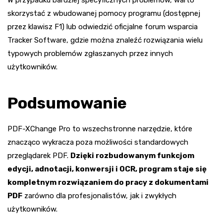
skorzystać z wbudowanej pomocy programu (dostępnej
przez klawisz F1) lub odwiedzić oficjalne forum wsparcia
Tracker Software, gdzie można znaleźć rozwiązania wielu
typowych problemów zgłaszanych przez innych
użytkowników.
Podsumowanie
PDF-XChange Pro to wszechstronne narzędzie, które
znacząco wykracza poza możliwości standardowych
przeglądarek PDF.
Dzięki rozbudowanym funkcjom
edycji, adnotacji, konwersji i OCR, program staje się
kompletnym rozwiązaniem do pracy z dokumentami
PDF
zarówno dla profesjonalistów, jak i zwykłych
użytkowników.