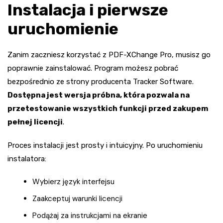
Instalacja i pierwsze
uruchomienie
Zanim zaczniesz korzystać z PDF-XChange Pro, musisz go
poprawnie zainstalować. Program możesz pobrać
bezpośrednio ze strony producenta Tracker Software.
Dostępna jest wersja próbna, która pozwala na
przetestowanie wszystkich funkcji przed zakupem
pełnej licencji
.
Proces instalacji jest prosty i intuicyjny. Po uruchomieniu
instalatora:
Wybierz język interfejsu
Zaakceptuj warunki licencji
Podążaj za instrukcjami na ekranie