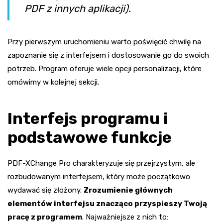
PDF z innych aplikacji).
Przy pierwszym uruchomieniu warto poświęcić chwilę na
zapoznanie się z interfejsem i dostosowanie go do swoich
potrzeb. Program oferuje wiele opcji personalizacji, które
omówimy w kolejnej sekcji.
Interfejs programu i
podstawowe funkcje
PDF-XChange Pro charakteryzuje się przejrzystym, ale
rozbudowanym interfejsem, który może początkowo
wydawać się złożony.
Zrozumienie głównych
elementów interfejsu znacząco przyspieszy Twoją
pracę z programem
. Najważniejsze z nich to: