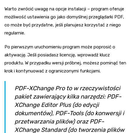
Warto zwrócić uwagę na opcje instalacji – program oferuje
możliwość ustawienia go jako domyślnej przeglądarki PDF,
co może być przydatne, jeśli planujesz korzystać z niego
regularnie.
Po pierwszym uruchomieniu program może poprosić o
aktywację. Jeśli posiadasz licencję, wprowadź klucz
produktu. W przypadku wersji próbnej, możesz pominąć ten
krok i kontynuować z ograniczonymi funkcjami.
PDF-XChange Pro to w rzeczywistości
pakiet zawierający kilka narzędzi: PDF-
XChange Editor Plus (do edycji
dokumentów), PDF-Tools (do konwersji i
przetwarzania plików) oraz PDF-
XChange Standard (do tworzenia plików