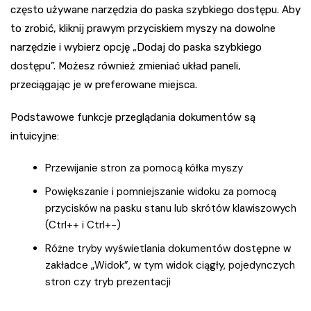
często używane narzędzia do paska szybkiego dostępu. Aby
to zrobić, kliknij prawym przyciskiem myszy na dowolne
narzędzie i wybierz opcję „Dodaj do paska szybkiego
dostępu”. Możesz również zmieniać układ paneli,
przeciągając je w preferowane miejsca.
Podstawowe funkcje przeglądania dokumentów są
intuicyjne:
Przewijanie stron za pomocą kółka myszy
Powiększanie i pomniejszanie widoku za pomocą
przycisków na pasku stanu lub skrótów klawiszowych
(Ctrl++ i Ctrl+-)
Różne tryby wyświetlania dokumentów dostępne w
zakładce „Widok”, w tym widok ciągły, pojedynczych
stron czy tryb prezentacji