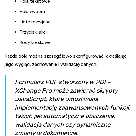
Pola tekstowe
Pola wyboru
Listy rozwijane
Przyciski akcji
Kody kreskowe
Każde pole można szczegółowo skonfigurować, określając
jego wygląd, zachowanie i walidację danych.
Formularz PDF stworzony w PDF-
XChange Pro może zawierać skrypty
JavaScript, które umożliwiają
implementację zaawansowanych funkcji,
takich jak automatyczne obliczenia,
walidacja danych czy dynamiczne
zmiany w dokumencie.