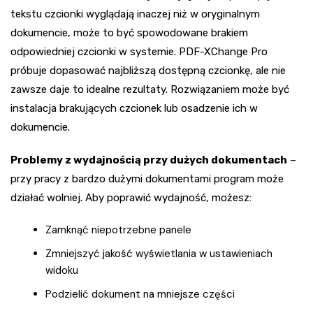
tekstu czcionki wyglądają inaczej niż w oryginalnym
dokumencie, może to być spowodowane brakiem
odpowiedniej czcionki w systemie. PDF-XChange Pro
próbuje dopasować najbliższą dostępną czcionkę, ale nie
zawsze daje to idealne rezultaty. Rozwiązaniem może być
instalacja brakujących czcionek lub osadzenie ich w
dokumencie.
Problemy z wydajnością przy dużych dokumentach
–
przy pracy z bardzo dużymi dokumentami program może
działać wolniej. Aby poprawić wydajność, możesz:
Zamknąć niepotrzebne panele
Zmniejszyć jakość wyświetlania w ustawieniach
widoku
Podzielić dokument na mniejsze części