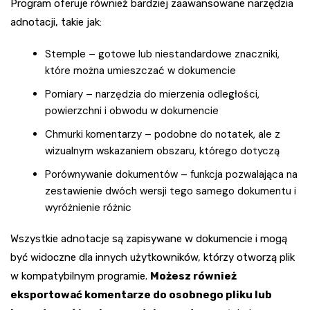
Program oferuje również bardziej zaawansowane narzędzia
adnotacji, takie jak:
Stemple – gotowe lub niestandardowe znaczniki,
które można umieszczać w dokumencie
Pomiary – narzędzia do mierzenia odległości,
powierzchni i obwodu w dokumencie
Chmurki komentarzy – podobne do notatek, ale z
wizualnym wskazaniem obszaru, którego dotyczą
Porównywanie dokumentów – funkcja pozwalająca na
zestawienie dwóch wersji tego samego dokumentu i
wyróżnienie różnic
Wszystkie adnotacje są zapisywane w dokumencie i mogą
być widoczne dla innych użytkowników, którzy otworzą plik
w kompatybilnym programie.
Możesz również
eksportować komentarze do osobnego pliku lub