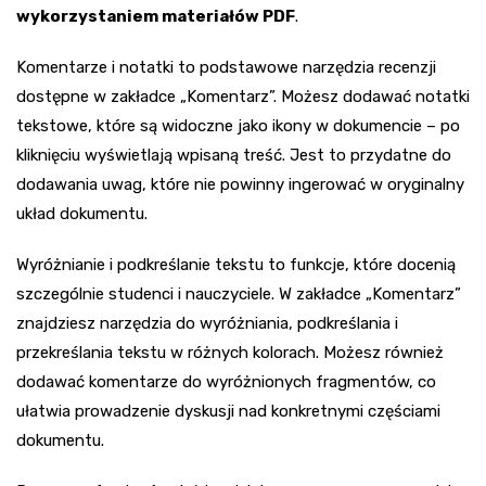
wykorzystaniem materiałów PDF
.
Komentarze i notatki to podstawowe narzędzia recenzji
dostępne w zakładce „Komentarz”. Możesz dodawać notatki
tekstowe, które są widoczne jako ikony w dokumencie – po
kliknięciu wyświetlają wpisaną treść. Jest to przydatne do
dodawania uwag, które nie powinny ingerować w oryginalny
układ dokumentu.
Wyróżnianie i podkreślanie tekstu to funkcje, które docenią
szczególnie studenci i nauczyciele. W zakładce „Komentarz”
znajdziesz narzędzia do wyróżniania, podkreślania i
przekreślania tekstu w różnych kolorach. Możesz również
dodawać komentarze do wyróżnionych fragmentów, co
ułatwia prowadzenie dyskusji nad konkretnymi częściami
dokumentu.