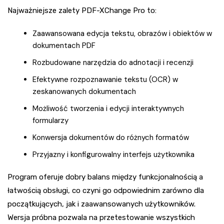
Najważniejsze zalety PDF-XChange Pro to:
Zaawansowana edycja tekstu, obrazów i obiektów w
dokumentach PDF
Rozbudowane narzędzia do adnotacji i recenzji
Efektywne rozpoznawanie tekstu (OCR) w
zeskanowanych dokumentach
Możliwość tworzenia i edycji interaktywnych
formularzy
Konwersja dokumentów do różnych formatów
Przyjazny i konfigurowalny interfejs użytkownika
Program oferuje dobry balans między funkcjonalnością a
łatwością obsługi, co czyni go odpowiednim zarówno dla
początkujących, jak i zaawansowanych użytkowników.
Wersja próbna pozwala na przetestowanie wszystkich