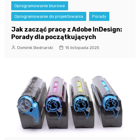
Oprogramowanie biurowe
Oprogramowanie do projektowania
Porady
Jak zacząć pracę z Adobe InDesign:
Porady dla początkujących
Dominik Bednarski
15 listopada 2025