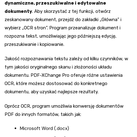
dynamiczne, przeszukiwalne i edytowalne
dokumenty
. Aby skorzystać z tej funkcji, otwórz
zeskanowany dokument, przejdź do zakładki „Główna” i
wybierz „OCR stron”. Program przeanalizuje dokument i
rozpozna tekst, umożliwiając jego późniejszą edycję,
przeszukiwanie i kopiowanie.
Jakość rozpoznawania tekstu zależy od kilku czynników, w
tym jakości oryginalnego skanu i złożoności układu
dokumentu. PDF-XChange Pro oferuje różne ustawienia
OCR, które możesz dostosować do konkretnego
dokumentu, aby uzyskać najlepsze rezultaty.
Oprócz OCR, program umożliwia konwersję dokumentów
PDF do innych formatów, takich jak:
Microsoft Word (.docx)