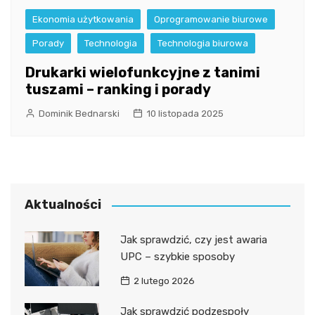
Ekonomia użytkowania
Oprogramowanie biurowe
Porady
Technologia
Technologia biurowa
Drukarki wielofunkcyjne z tanimi
tuszami – ranking i porady
Dominik Bednarski
10 listopada 2025
Aktualności
Jak sprawdzić, czy jest awaria
UPC – szybkie sposoby
2 lutego 2026
Jak sprawdzić podzespoły