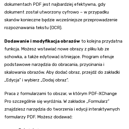
dokumentach PDF jest najbardziej efektywna, gdy
dokument został utworzony cyfrowo – w przypadku
skanów konieczne będzie wcześniejsze przeprowadzenie
rozpoznawania tekstu (OCR).
Dodawanie i modyfikacja obrazów
to kolejna przydatna
funkcja. Możesz wstawiać nowe obrazy z pliku lub ze
schowka, a także edytować istniejące. Program oferuje
podstawowe narzędzia do obracania, przycinania i
skalowania obrazów. Aby dodać obraz, przejdź do zakładki
„Edycja” i wybierz „Dodaj obraz”.
Praca z formularzami to obszar, w którym PDF-XChange
Pro szczególnie się wyróżnia. W zakładce „Formularz”
znajdziesz narzędzia do tworzenia i edycji interaktywnych
formularzy PDF. Możesz dodawać: