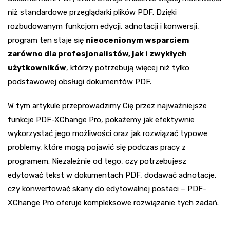
niż standardowe przeglądarki plików PDF. Dzięki
rozbudowanym funkcjom edycji, adnotacji i konwersji,
program ten staje się
nieocenionym wsparciem
zarówno dla profesjonalistów, jak i zwykłych
użytkowników
, którzy potrzebują więcej niż tylko
podstawowej obsługi dokumentów PDF.
W tym artykule przeprowadzimy Cię przez najważniejsze
funkcje PDF-XChange Pro, pokażemy jak efektywnie
wykorzystać jego możliwości oraz jak rozwiązać typowe
problemy, które mogą pojawić się podczas pracy z
programem. Niezależnie od tego, czy potrzebujesz
edytować tekst w dokumentach PDF, dodawać adnotacje,
czy konwertować skany do edytowalnej postaci – PDF-
XChange Pro oferuje kompleksowe rozwiązanie tych zadań.