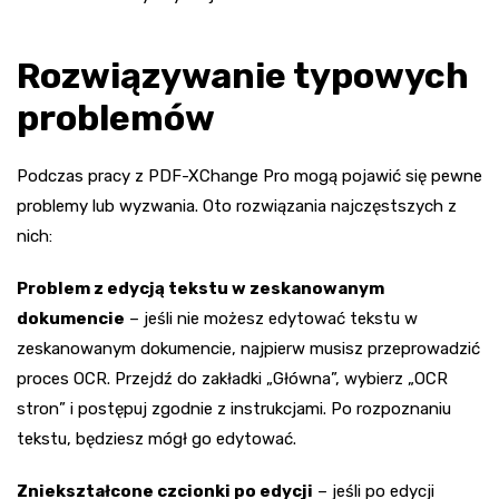
Rozwiązywanie typowych
problemów
Podczas pracy z PDF-XChange Pro mogą pojawić się pewne
problemy lub wyzwania. Oto rozwiązania najczęstszych z
nich:
Problem z edycją tekstu w zeskanowanym
dokumencie
– jeśli nie możesz edytować tekstu w
zeskanowanym dokumencie, najpierw musisz przeprowadzić
proces OCR. Przejdź do zakładki „Główna”, wybierz „OCR
stron” i postępuj zgodnie z instrukcjami. Po rozpoznaniu
tekstu, będziesz mógł go edytować.
Zniekształcone czcionki po edycji
– jeśli po edycji