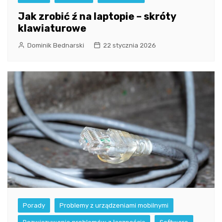
Jak zrobić ź na laptopie – skróty
klawiaturowe
Dominik Bednarski
22 stycznia 2026
Porady
Problemy z urządzeniami mobilnymi