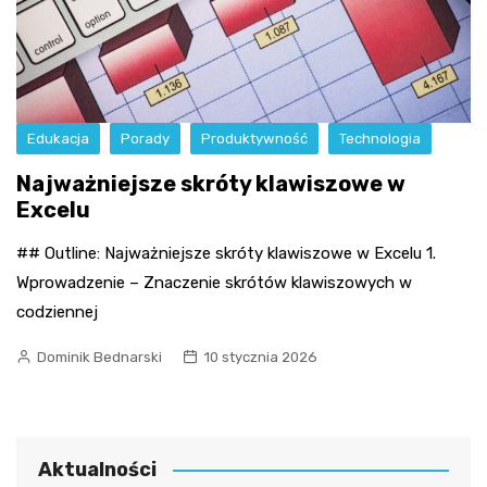
Edukacja
Porady
Produktywność
Technologia
Najważniejsze skróty klawiszowe w
Excelu
## Outline: Najważniejsze skróty klawiszowe w Excelu 1.
Wprowadzenie – Znaczenie skrótów klawiszowych w
codziennej
Dominik Bednarski
10 stycznia 2026
Aktualności