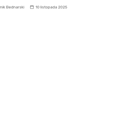
nik Bednarski
10 listopada 2025