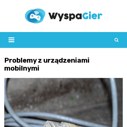
Skip
to
content
Problemy z urządzeniami
mobilnymi