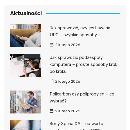
Aktualności
Jak sprawdzić, czy jest awaria
UPC – szybkie sposoby
2 lutego 2026
Jak sprawdzić podzespoły
komputera – proste sposoby krok
po kroku
2 lutego 2026
Policarbon czy polipropylen – co
wybrać?
2 lutego 2026
Sony Xperia XA – co warto