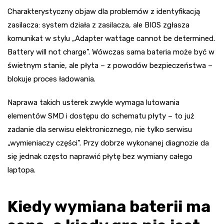
Charakterystyczny objaw dla problemów z identyfikacją
zasilacza: system działa z zasilacza, ale BIOS zgłasza
komunikat w stylu „Adapter wattage cannot be determined.
Battery will not charge”. Wówczas sama bateria może być w
świetnym stanie, ale płyta – z powodów bezpieczeństwa –
blokuje proces ładowania.
Naprawa takich usterek zwykle wymaga lutowania
elementów SMD i dostępu do schematu płyty – to już
zadanie dla serwisu elektronicznego, nie tylko serwisu
„wymieniaczy części”. Przy dobrze wykonanej diagnozie da
się jednak często naprawić płytę bez wymiany całego
laptopa.
Kiedy wymiana baterii ma