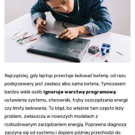
Najczęściej, gdy laptop przestaje ładować baterię, od razu
podejrzewany jest zasilacz albo sama bateria. Tymczasem
bardzo wiele osób
ignoruje warstwę programową
:
ustawienia systemu, sterowniki, tryby oszczędzania energii
czy limity ładowania. To błąd, bo właśnie tam często leży
problem, zwłaszcza w nowszych modelach z
rozbudowanym zarządzaniem energią. Poprawna diagnoza
zaczyna się od systemu i dopiero później przechodzi do