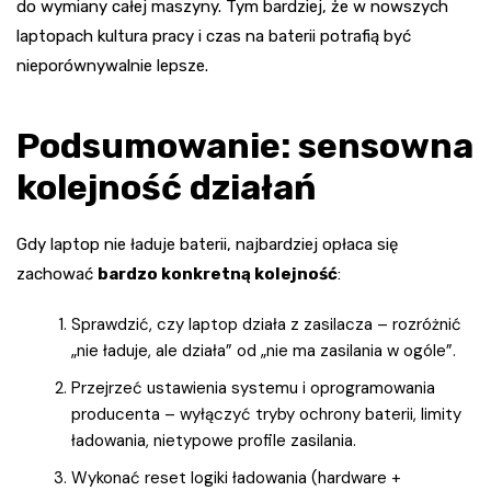
do wymiany całej maszyny. Tym bardziej, że w nowszych
laptopach kultura pracy i czas na baterii potrafią być
nieporównywalnie lepsze.
Podsumowanie: sensowna
kolejność działań
Gdy laptop nie ładuje baterii, najbardziej opłaca się
zachować
bardzo konkretną kolejność
:
Sprawdzić, czy laptop działa z zasilacza – rozróżnić
„nie ładuje, ale działa” od „nie ma zasilania w ogóle”.
Przejrzeć ustawienia systemu i oprogramowania
producenta – wyłączyć tryby ochrony baterii, limity
ładowania, nietypowe profile zasilania.
Wykonać reset logiki ładowania (hardware +