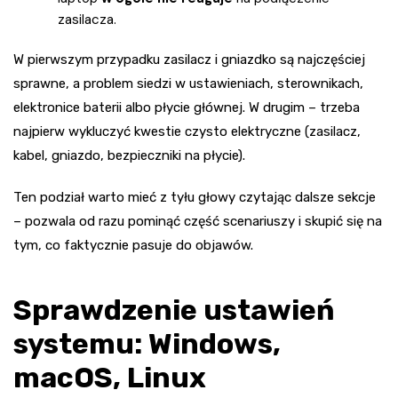
zasilacza.
W pierwszym przypadku zasilacz i gniazdko są najczęściej
sprawne, a problem siedzi w ustawieniach, sterownikach,
elektronice baterii albo płycie głównej. W drugim – trzeba
najpierw wykluczyć kwestie czysto elektryczne (zasilacz,
kabel, gniazdo, bezpieczniki na płycie).
Ten podział warto mieć z tyłu głowy czytając dalsze sekcje
– pozwala od razu pominąć część scenariuszy i skupić się na
tym, co faktycznie pasuje do objawów.
Sprawdzenie ustawień
systemu: Windows,
macOS, Linux