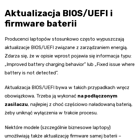
Aktualizacja BIOS/UEFI i
firmware baterii
Producenci laptopów stosunkowo często wypuszczają
aktualizacje BIOS/UEFI związane z zarządzaniem energią.
Zdarza się, że w opisie wprost pojawia się informacja typu:
„Improved battery charging behavior” lub „Fixed issue where
battery is not detected”.
Aktualizacja BIOS/UEFI bywa w takich przypadkach wręcz
obowiązkowa. Trzeba ją wykonać
na podłączonym
zasilaczu
, najlepiej z choć częściowo naładowaną baterią,
żeby uniknąć wyłączenia w trakcie procesu.
Niektóre modele (szczególnie biznesowe laptopy)
umożliwiają także aktualizację firmware samej baterii –