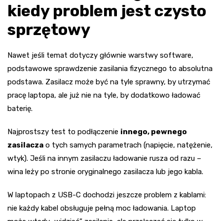
kiedy problem jest czysto
sprzętowy
Nawet jeśli temat dotyczy głównie warstwy software,
podstawowe sprawdzenie zasilania fizycznego to absolutna
podstawa. Zasilacz może być na tyle sprawny, by utrzymać
pracę laptopa, ale już nie na tyle, by dodatkowo ładować
baterię.
Najprostszy test to podłączenie
innego, pewnego
zasilacza
o tych samych parametrach (napięcie, natężenie,
wtyk). Jeśli na innym zasilaczu ładowanie rusza od razu –
wina leży po stronie oryginalnego zasilacza lub jego kabla.
W laptopach z USB-C dochodzi jeszcze problem z kablami:
nie każdy kabel obsługuje pełną moc ładowania. Laptop