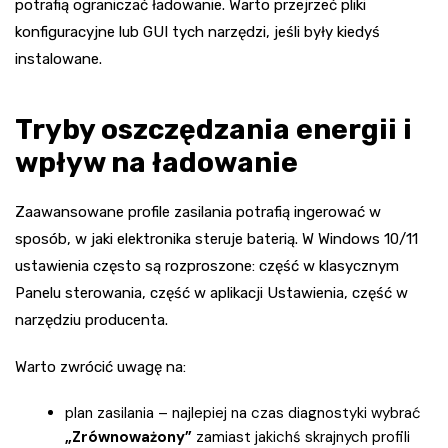
potrafią ograniczać ładowanie. Warto przejrzeć pliki
konfiguracyjne lub GUI tych narzędzi, jeśli były kiedyś
instalowane.
Tryby oszczędzania energii i
wpływ na ładowanie
Zaawansowane profile zasilania potrafią ingerować w
sposób, w jaki elektronika steruje baterią. W Windows 10/11
ustawienia często są rozproszone: część w klasycznym
Panelu sterowania, część w aplikacji Ustawienia, część w
narzędziu producenta.
Warto zwrócić uwagę na:
plan zasilania – najlepiej na czas diagnostyki wybrać
„Zrównoważony”
zamiast jakichś skrajnych profili