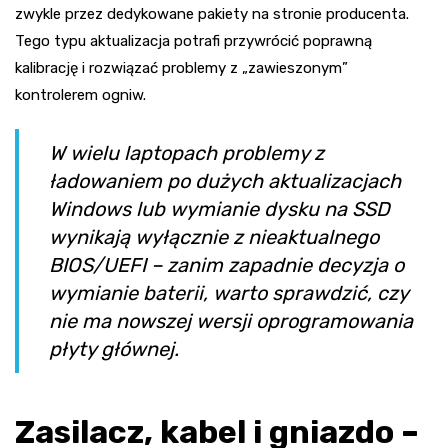
zwykle przez dedykowane pakiety na stronie producenta.
Tego typu aktualizacja potrafi przywrócić poprawną
kalibrację i rozwiązać problemy z „zawieszonym”
kontrolerem ogniw.
W wielu laptopach problemy z
ładowaniem po dużych aktualizacjach
Windows lub wymianie dysku na SSD
wynikają wyłącznie z nieaktualnego
BIOS/UEFI – zanim zapadnie decyzja o
wymianie baterii, warto sprawdzić, czy
nie ma nowszej wersji oprogramowania
płyty głównej.
Zasilacz, kabel i gniazdo –