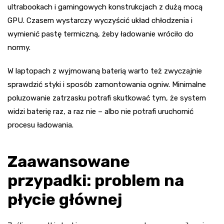
ultrabookach i gamingowych konstrukcjach z dużą mocą
GPU. Czasem wystarczy wyczyścić układ chłodzenia i
wymienić pastę termiczną, żeby ładowanie wróciło do
normy.
W laptopach z wyjmowaną baterią warto też zwyczajnie
sprawdzić styki i sposób zamontowania ogniw. Minimalne
poluzowanie zatrzasku potrafi skutkować tym, że system
widzi baterię raz, a raz nie – albo nie potrafi uruchomić
procesu ładowania.
Zaawansowane
przypadki: problem na
płycie głównej