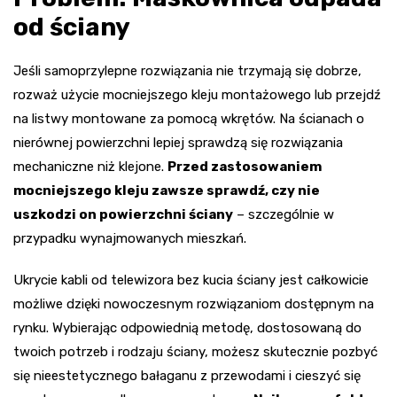
od ściany
Jeśli samoprzylepne rozwiązania nie trzymają się dobrze,
rozważ użycie mocniejszego kleju montażowego lub przejdź
na listwy montowane za pomocą wkrętów. Na ścianach o
nierównej powierzchni lepiej sprawdzą się rozwiązania
mechaniczne niż klejone.
Przed zastosowaniem
mocniejszego kleju zawsze sprawdź, czy nie
uszkodzi on powierzchni ściany
– szczególnie w
przypadku wynajmowanych mieszkań.
Ukrycie kabli od telewizora bez kucia ściany jest całkowicie
możliwe dzięki nowoczesnym rozwiązaniom dostępnym na
rynku. Wybierając odpowiednią metodę, dostosowaną do
twoich potrzeb i rodzaju ściany, możesz skutecznie pozbyć
się nieestetycznego bałaganu z przewodami i cieszyć się