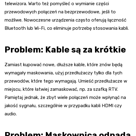
telewizora. Warto też pomyśleć o wymianie części
przewodowych połączeń na bezprzewodowe, jeśli to
możliwe. Nowoczesne urządzenia często oferują łączność
Bluetooth lub Wi-Fi, co eliminuje potrzebę stosowania kabli.
Problem: Kable są za krótkie
Zamiast kupować nowe, dłuższe kable, które znów będą
wymagały maskowania, użyj przedłużaczy tylko dla tych
przewodów, które tego wymagają. Umieść przedłużacze w
miejscu, które łatwiej zamaskować, np. za szafką RTV.
Pamiętaj jednak, że zbyt wiele połączeń może wpłynąć na
jakość sygnału, szczególnie w przypadku kabli HDMI czy
audio.
Problem: Maskownica odpada