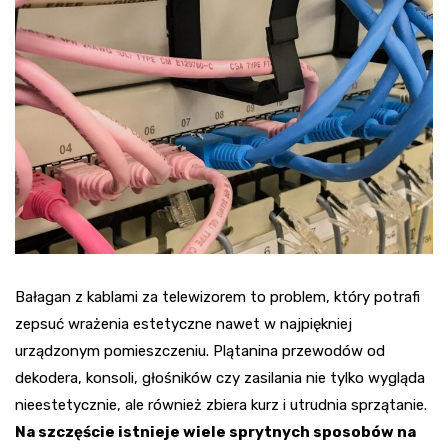
Bałagan z kablami za telewizorem to problem, który potrafi
zepsuć wrażenia estetyczne nawet w najpiękniej
urządzonym pomieszczeniu. Plątanina przewodów od
dekodera, konsoli, głośników czy zasilania nie tylko wygląda
nieestetycznie, ale również zbiera kurz i utrudnia sprzątanie.
Na szczęście istnieje wiele sprytnych sposobów na