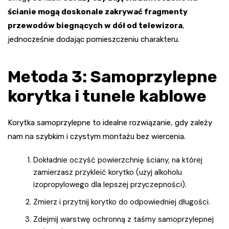
ścianie mogą doskonale zakrywać fragmenty
przewodów biegnących w dół od telewizora
,
jednocześnie dodając pomieszczeniu charakteru.
Metoda 3: Samoprzylepne
korytka i tunele kablowe
Korytka samoprzylepne to idealne rozwiązanie, gdy zależy
nam na szybkim i czystym montażu bez wiercenia.
Dokładnie oczyść powierzchnię ściany, na której
zamierzasz przykleić korytko (użyj alkoholu
izopropylowego dla lepszej przyczepności).
Zmierz i przytnij korytko do odpowiedniej długości.
Zdejmij warstwę ochronną z taśmy samoprzylepnej