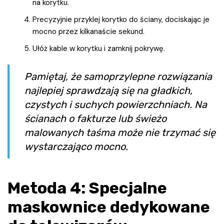
na korytku.
Precyzyjnie przyklej korytko do ściany, dociskając je
mocno przez kilkanaście sekund.
Ułóż kable w korytku i zamknij pokrywę.
Pamiętaj, że samoprzylepne rozwiązania
najlepiej sprawdzają się na gładkich,
czystych i suchych powierzchniach. Na
ścianach o fakturze lub świeżo
malowanych taśma może nie trzymać się
wystarczająco mocno.
Metoda 4: Specjalne
maskownice dedykowane