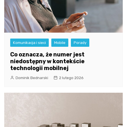
Komunikacja i sieci
Mobile
Porady
Co oznacza, że numer jest
niedostępny w kontekście
technologii mobilnej
Dominik Bednarski
2 lutego 2026