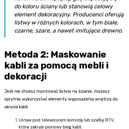
do koloru ściany lub stanowią celowy
element dekoracyjny. Producenci oferują
listwy w różnych kolorach, w tym białe,
czarne, szare, a nawet imitujące drewno.
Metoda 2: Maskowanie
kabli za pomocą mebli i
dekoracji
Jeśli nie chcesz montować listew na ścianie, możesz
sprytnie wykorzystać elementy wyposażenia wnętrza do
ukrycia kabli.
Ustaw pod telewizorem komodę lub szafkę RTV,
która zakryje pionowy bieg kabli.