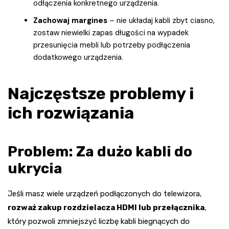
odłączenia konkretnego urządzenia.
Zachowaj margines
– nie układaj kabli zbyt ciasno,
zostaw niewielki zapas długości na wypadek
przesunięcia mebli lub potrzeby podłączenia
dodatkowego urządzenia.
Najczęstsze problemy i
ich rozwiązania
Problem: Za dużo kabli do
ukrycia
Jeśli masz wiele urządzeń podłączonych do telewizora,
rozważ zakup rozdzielacza HDMI lub przełącznika
,
który pozwoli zmniejszyć liczbę kabli biegnących do