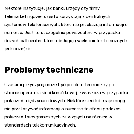
Niektóre instytucje, jak banki, urzędy czy firmy
telemarketingowe, często korzystają z centralnych
systemów telefonicznych, które nie przekazują informacji o
numerze. Jest to szczególnie powszechne w przypadku
dużych call center, które obsługują wiele linii telefonicznych
jednocześnie.
Problemy techniczne
Czasami przyczyną może być problem techniczny po
stronie operatora sieci komórkowej, zwłaszcza w przypadku
połączeń międzynarodowych. Niektóre sieci lub kraje mogą
nie przekazywać informacji o numerze telefonu podczas
połączeń transgranicznych ze względu na różnice w
standardach telekomunikacyjnych.