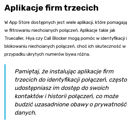
Aplikacje firm trzecich
W App Store dostępnych jest wiele aplikacji, które pomagają
w filtrowaniu niechcianych połączeń. Aplikacje takie jak
Truecaller, Hiya czy Call Blocker mogą pomóc w identyfikacji i
blokowaniu niechcianych połączeń, choć ich skuteczność w
przypadku ukrytych numerów bywa różna.
Pamiętaj, że instalując aplikacje firm
trzecich do identyfikacji połączeń, często
udostępniasz im dostęp do swoich
kontaktów i historii połączeń, co może
budzić uzasadnione obawy o prywatność
danych.