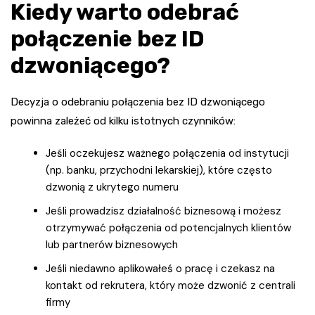
Kiedy warto odebrać
połączenie bez ID
dzwoniącego?
Decyzja o odebraniu połączenia bez ID dzwoniącego
powinna zależeć od kilku istotnych czynników:
Jeśli oczekujesz ważnego połączenia od instytucji
(np. banku, przychodni lekarskiej), które często
dzwonią z ukrytego numeru
Jeśli prowadzisz działalność biznesową i możesz
otrzymywać połączenia od potencjalnych klientów
lub partnerów biznesowych
Jeśli niedawno aplikowałeś o pracę i czekasz na
kontakt od rekrutera, który może dzwonić z centrali
firmy