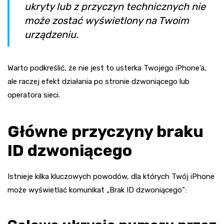
ukryty lub z przyczyn technicznych nie
może zostać wyświetlony na Twoim
urządzeniu.
Warto podkreślić, że nie jest to usterka Twojego iPhone’a,
ale raczej efekt działania po stronie dzwoniącego lub
operatora sieci.
Główne przyczyny braku
ID dzwoniącego
Istnieje kilka kluczowych powodów, dla których Twój iPhone
może wyświetlać komunikat „Brak ID dzwoniącego”: