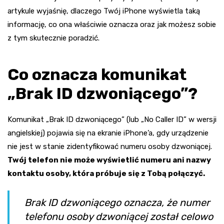
artykule wyjaśnię, dlaczego Twój iPhone wyświetla taką
informację, co ona właściwie oznacza oraz jak możesz sobie
z tym skutecznie poradzić.
Co oznacza komunikat
„Brak ID dzwoniącego”?
Komunikat „Brak ID dzwoniącego” (lub „No Caller ID” w wersji
angielskiej) pojawia się na ekranie iPhone’a, gdy urządzenie
nie jest w stanie zidentyfikować numeru osoby dzwoniącej.
Twój telefon nie może wyświetlić numeru ani nazwy
kontaktu osoby, która próbuje się z Tobą połączyć.
Brak ID dzwoniącego oznacza, że numer
telefonu osoby dzwoniącej został celowo