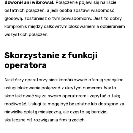
dzwonił ani wibrował.
Połączenie pojawi się na liście
ostatnich połączeń, a jeśli osoba zostawi wiadomość
głosową, zostaniesz o tym powiadomiony. Jest to dobry
kompromis między całkowitym blokowaniem a odbieraniem
wszystkich połączeń.
Skorzystanie z funkcji
operatora
Niektórzy operatorzy sieci komórkowych oferują specjalne
usługi blokowania połączeń z ukrytym numerem. Warto
skontaktować się ze swoim operatorem i zapytać o taką
możliwość. Usługi te mogą być bezpłatne lub dostępne za
niewielką opłatą miesięczną, ale często są bardziej
skuteczne niż rozwiązania firm trzecich.