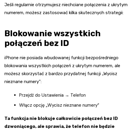
Jeśli regularnie otrzymujesz niechciane połączenia z ukrytym
numerem, możesz zastosować kilka skutecznych strategii:
Blokowanie wszystkich
połączeń bez ID
iPhone nie posiada wbudowanej funkcji bezpośredniego
blokowania wszystkich połączeń z ukrytym numerem, ale
możesz skorzystać z bardzo przydatnej funkcji „Wycisz
nieznane numery”:
Przejdź do Ustawienia → Telefon
Włącz opcję „Wycisz nieznane numery”
Ta funkcja nie blokuje całkowicie połączeń bez ID
dzwoniącego, ale sprawia, że telefon nie będzie