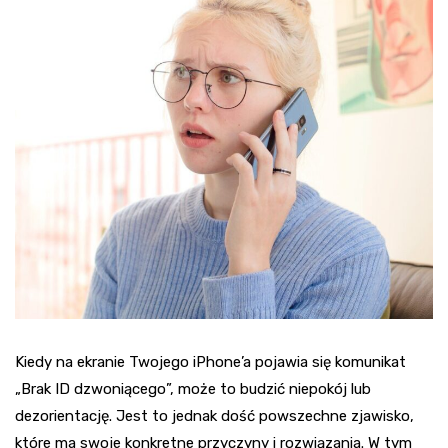
Kiedy na ekranie Twojego iPhone’a pojawia się komunikat
„Brak ID dzwoniącego”, może to budzić niepokój lub
dezorientację. Jest to jednak dość powszechne zjawisko,
które ma swoje konkretne przyczyny i rozwiązania. W tym