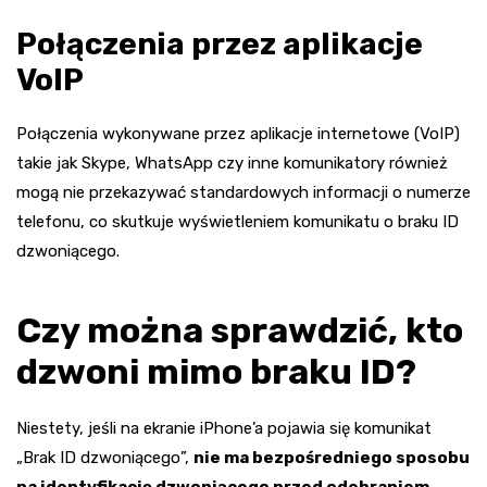
Połączenia przez aplikacje
VoIP
Połączenia wykonywane przez aplikacje internetowe (VoIP)
takie jak Skype, WhatsApp czy inne komunikatory również
mogą nie przekazywać standardowych informacji o numerze
telefonu, co skutkuje wyświetleniem komunikatu o braku ID
dzwoniącego.
Czy można sprawdzić, kto
dzwoni mimo braku ID?
Niestety, jeśli na ekranie iPhone’a pojawia się komunikat
„Brak ID dzwoniącego”,
nie ma bezpośredniego sposobu