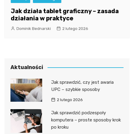
Jak działa tablet graficzny – zasada
działania w praktyce
Dominik Bednarski
2 lutego 2026
Aktualności
Jak sprawdzić, czy jest awaria
UPC – szybkie sposoby
2 lutego 2026
Jak sprawdzić podzespoły
komputera – proste sposoby krok
po kroku