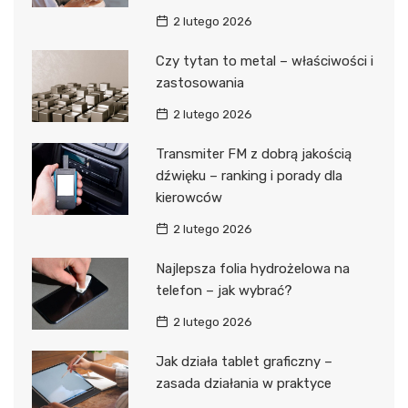
2 lutego 2026
Czy tytan to metal – właściwości i
zastosowania
2 lutego 2026
Transmiter FM z dobrą jakością
dźwięku – ranking i porady dla
kierowców
2 lutego 2026
Najlepsza folia hydrożelowa na
telefon – jak wybrać?
2 lutego 2026
Jak działa tablet graficzny –
zasada działania w praktyce