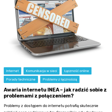
Internet
Komunikacja w sieci
Łączność online
Porady techniczne
Problemy z łącznością
Awaria internetu INEA – jak radzić sobie z
problemami z połączeniem?
Problemy z dostępem do internetu potrafią skutecznie