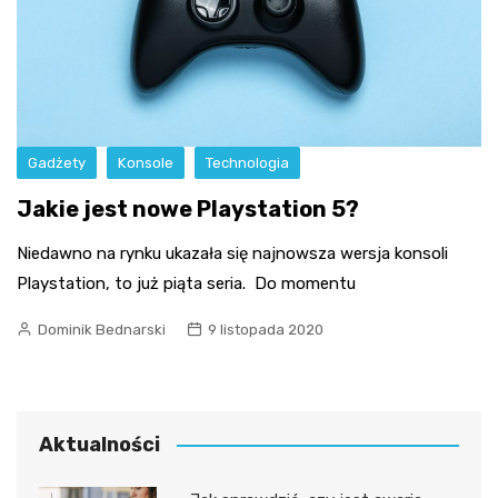
Gadżety
Konsole
Technologia
Jakie jest nowe Playstation 5?
Niedawno na rynku ukazała się najnowsza wersja konsoli
Playstation, to już piąta seria. Do momentu
Dominik Bednarski
9 listopada 2020
Aktualności