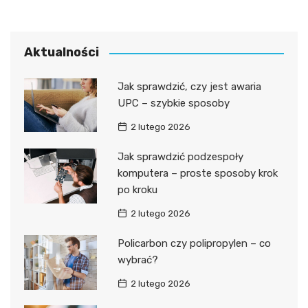
Aktualności
Jak sprawdzić, czy jest awaria
UPC – szybkie sposoby
2 lutego 2026
Jak sprawdzić podzespoły
komputera – proste sposoby krok
po kroku
2 lutego 2026
Policarbon czy polipropylen – co
wybrać?
2 lutego 2026