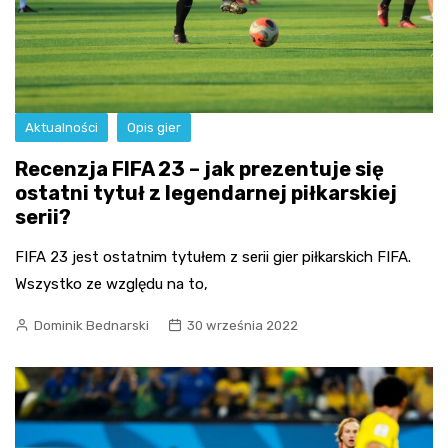
Aktualności
Opis gier
Recenzja FIFA 23 – jak prezentuje się
ostatni tytuł z legendarnej piłkarskiej
serii?
FIFA 23 jest ostatnim tytułem z serii gier piłkarskich FIFA.
Wszystko ze względu na to,
Dominik Bednarski
30 września 2022