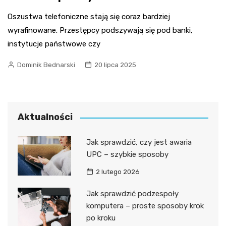
Oszustwa telefoniczne stają się coraz bardziej
wyrafinowane. Przestępcy podszywają się pod banki,
instytucje państwowe czy
Dominik Bednarski
20 lipca 2025
Aktualności
Jak sprawdzić, czy jest awaria
UPC – szybkie sposoby
2 lutego 2026
Jak sprawdzić podzespoły
komputera – proste sposoby krok
po kroku