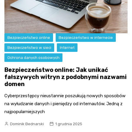
Bezpieczeństwo online
Bezpieczeństwo w internecie
Bezpieczeństwo w sieci
Internet
Ochrona danych osobowych
Bezpieczeństwo online: Jak unikać
fałszywych witryn z podobnymi nazwami
domen
Cyberprzestępcy nieustannie poszukują nowych sposobów
na wyłudzanie danych i pieniędzy od internautów. Jedną z
najpopularniejszych
Dominik Bednarski
1 grudnia 2025