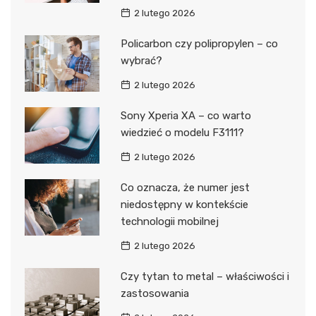
2 lutego 2026
Policarbon czy polipropylen – co
wybrać?
2 lutego 2026
Sony Xperia XA – co warto
wiedzieć o modelu F3111?
2 lutego 2026
Co oznacza, że numer jest
niedostępny w kontekście
technologii mobilnej
2 lutego 2026
Czy tytan to metal – właściwości i
zastosowania