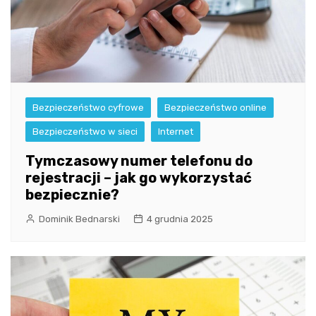
Bezpieczeństwo cyfrowe
Bezpieczeństwo online
Bezpieczeństwo w sieci
Internet
Tymczasowy numer telefonu do
rejestracji – jak go wykorzystać
bezpiecznie?
Dominik Bednarski
4 grudnia 2025