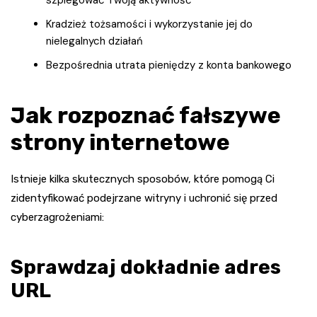
Kradzież tożsamości i wykorzystanie jej do
nielegalnych działań
Bezpośrednia utrata pieniędzy z konta bankowego
Jak rozpoznać fałszywe
strony internetowe
Istnieje kilka skutecznych sposobów, które pomogą Ci
zidentyfikować podejrzane witryny i uchronić się przed
cyberzagrożeniami:
Sprawdzaj dokładnie adres
URL