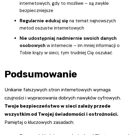
internetowych, gdy to możliwe – są zwykle
bezpieczniejsze
Regularnie edukuj się
na temat najnowszych
metod oszustw internetowych
Nie udostępniaj nadmiernie swoich danych
osobowych
w internecie – im mniej informacji o
Tobie krąży w sieci, tym trudniej Cię oszukać
Podsumowanie
Unikanie fałszywych stron internetowych wymaga
czujności i wypracowania dobrych nawyków cyfrowych.
Twoje bezpieczeństwo w sieci zależy przede
wszystkim od Twojej świadomości i ostrożności.
Pamiętaj o kluczowych zasadach: