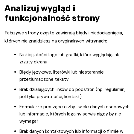
Analizuj wygląd i
funkcjonalność strony
Fałszywe strony często zawierają błędy i niedociągnięcia,
których nie znajdziesz na oryginalnych witrynach:
Niskiej jakości logo lub grafiki, które wyglądają jak
zrzuty ekranu
Błędy językowe, literówki lub niestarannie
przetłumaczone teksty
Brak działających linków do podstron (np. regulamin,
polityka prywatności, kontakt)
Formularze proszące o zbyt wiele danych osobowych
lub informacje, których legalny serwis nigdy by nie
wymagał
Brak danych kontaktowych lub informacji o firmie w