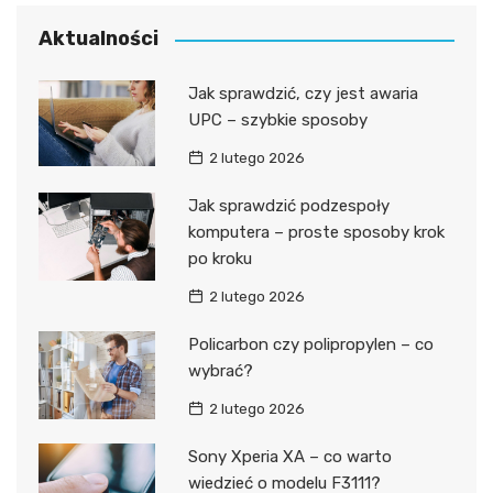
Aktualności
Jak sprawdzić, czy jest awaria
UPC – szybkie sposoby
2 lutego 2026
Jak sprawdzić podzespoły
komputera – proste sposoby krok
po kroku
2 lutego 2026
Policarbon czy polipropylen – co
wybrać?
2 lutego 2026
Sony Xperia XA – co warto
wiedzieć o modelu F3111?