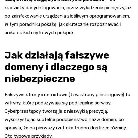
kradzieży danych logowania, przez wyłudzenie pieniędzy, aż
po zainfekowanie urządzenia złośliwym oprogramowaniem.
W tym poradniku pokażę, jak skutecznie rozpoznawać i
unikać takich cyfrowych pułapek.
Jak działają fałszywe
domeny i dlaczego są
niebezpieczne
Fałszywe strony internetowe (tzw. strony phishingowe) to
witryny, które podszywają się pod legalne serwisy.
Cyberprzestępcy tworzą je z niezwykłą precyzją,
wykorzystując subtelne podobieństwo nazw domen, co
sprawia, że na pierwszy rzut oka trudno dostrzec różnicę.
Oto typowe przykłady: