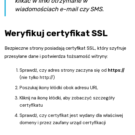
klikać w linki otrzymane w
wiadomościach e-mail czy SMS.
Weryfikuj certyfikat SSL
Bezpieczne strony posiadają certyfikat SSL, który szyfruje
przesyłane dane i potwierdza tożsamość witryny:
Sprawdź, czy adres strony zaczyna się od
https://
(nie tylko http://)
Poszukaj ikony kłódki obok adresu URL
Kliknij na ikonę kłódki, aby zobaczyć szczegóły
certyfikatu
Sprawdź, czy certyfikat jest wydany dla właściwej
domeny i przez zaufany urząd certyfikacji