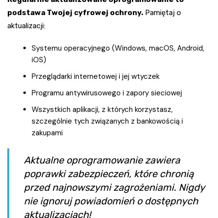
podstawa Twojej cyfrowej ochrony.
Pamiętaj o
aktualizacji:
Systemu operacyjnego (Windows, macOS, Android,
iOS)
Przeglądarki internetowej i jej wtyczek
Programu antywirusowego i zapory sieciowej
Wszystkich aplikacji, z których korzystasz,
szczególnie tych związanych z bankowością i
zakupami
Aktualne oprogramowanie zawiera
poprawki zabezpieczeń, które chronią
przed najnowszymi zagrożeniami. Nigdy
nie ignoruj powiadomień o dostępnych
aktualizacjach!