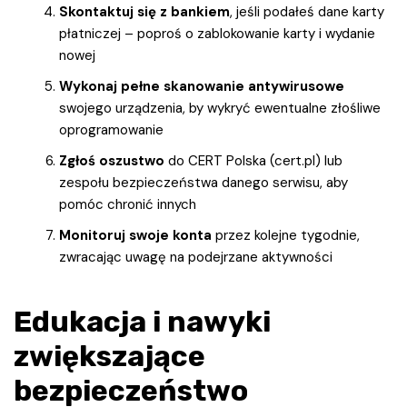
Skontaktuj się z bankiem
, jeśli podałeś dane karty
płatniczej – poproś o zablokowanie karty i wydanie
nowej
Wykonaj pełne skanowanie antywirusowe
swojego urządzenia, by wykryć ewentualne złośliwe
oprogramowanie
Zgłoś oszustwo
do CERT Polska (cert.pl) lub
zespołu bezpieczeństwa danego serwisu, aby
pomóc chronić innych
Monitoruj swoje konta
przez kolejne tygodnie,
zwracając uwagę na podejrzane aktywności
Edukacja i nawyki
zwiększające
bezpieczeństwo