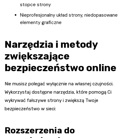
stopce strony
Nieprofesjonalny układ strony, niedopasowane
elementy graficzne
Narzędzia i metody
zwiększające
bezpieczeństwo online
Nie musisz polegać wyłącznie na własnej czujności.
Wykorzystaj dostępne narzędzia, które pomogą Ci
wykrywać fałszywe strony i zwiększą Twoje
bezpieczeństwo w sieci:
Rozszerzenia do