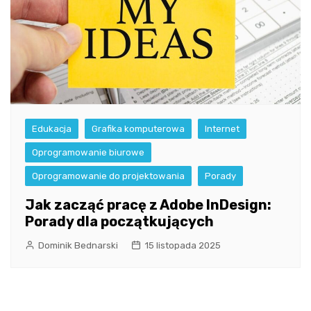
Edukacja
Grafika komputerowa
Internet
Oprogramowanie biurowe
Oprogramowanie do projektowania
Porady
Jak zacząć pracę z Adobe InDesign:
Porady dla początkujących
Dominik Bednarski
15 listopada 2025