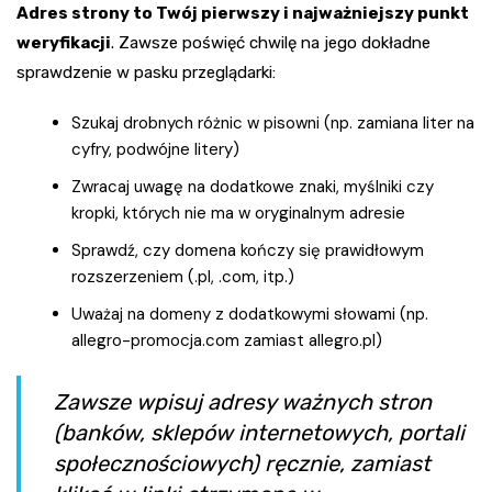
Adres strony to Twój pierwszy i najważniejszy punkt
weryfikacji
. Zawsze poświęć chwilę na jego dokładne
sprawdzenie w pasku przeglądarki:
Szukaj drobnych różnic w pisowni (np. zamiana liter na
cyfry, podwójne litery)
Zwracaj uwagę na dodatkowe znaki, myślniki czy
kropki, których nie ma w oryginalnym adresie
Sprawdź, czy domena kończy się prawidłowym
rozszerzeniem (.pl, .com, itp.)
Uważaj na domeny z dodatkowymi słowami (np.
allegro-promocja.com zamiast allegro.pl)
Zawsze wpisuj adresy ważnych stron
(banków, sklepów internetowych, portali
społecznościowych) ręcznie, zamiast