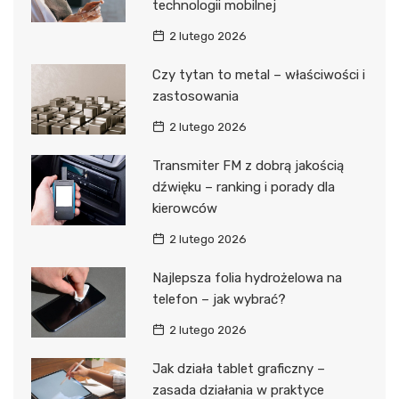
technologii mobilnej
2 lutego 2026
Czy tytan to metal – właściwości i
zastosowania
2 lutego 2026
Transmiter FM z dobrą jakością
dźwięku – ranking i porady dla
kierowców
2 lutego 2026
Najlepsza folia hydrożelowa na
telefon – jak wybrać?
2 lutego 2026
Jak działa tablet graficzny –
zasada działania w praktyce