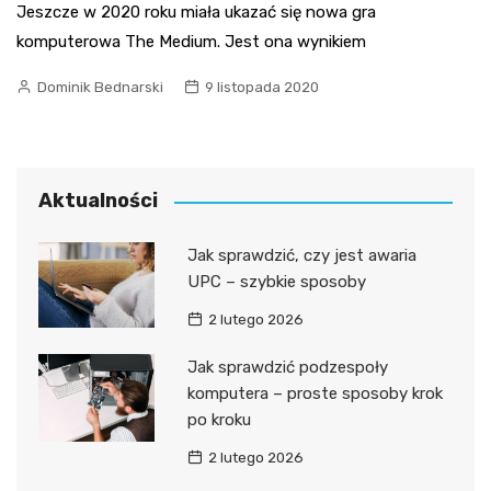
Jeszcze w 2020 roku miała ukazać się nowa gra
komputerowa The Medium. Jest ona wynikiem
Dominik Bednarski
9 listopada 2020
Aktualności
Jak sprawdzić, czy jest awaria
UPC – szybkie sposoby
2 lutego 2026
Jak sprawdzić podzespoły
komputera – proste sposoby krok
po kroku
2 lutego 2026