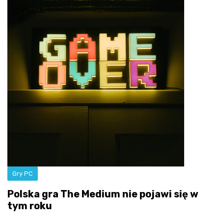
Gry PC
Polska gra The Medium nie pojawi się w
tym roku