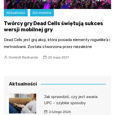
Aktualności
Gry mobilne
Twórcy gry Dead Cells świętują sukces
wersji mobilnej gry
Dead Cells jest grą akcji, która posiada elementy roguelike’a i
metroidvanii. Została stworzona przez niezależne
Dominik Bednarski
20 maja 2021
Aktualności
Jak sprawdzić, czy jest awaria
UPC – szybkie sposoby
2 lutego 2026