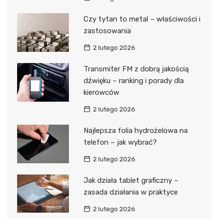
Czy tytan to metal – właściwości i
zastosowania
2 lutego 2026
Transmiter FM z dobrą jakością
dźwięku – ranking i porady dla
kierowców
2 lutego 2026
Najlepsza folia hydrożelowa na
telefon – jak wybrać?
2 lutego 2026
Jak działa tablet graficzny –
zasada działania w praktyce
2 lutego 2026