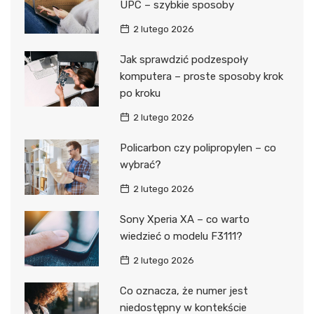
UPC – szybkie sposoby
2 lutego 2026
Jak sprawdzić podzespoły
komputera – proste sposoby krok
po kroku
2 lutego 2026
Policarbon czy polipropylen – co
wybrać?
2 lutego 2026
Sony Xperia XA – co warto
wiedzieć o modelu F3111?
2 lutego 2026
Co oznacza, że numer jest
niedostępny w kontekście