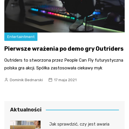
Entertaintment
Pierwsze wrażenia po demo gry Outriders
Outriders to stworzona przez People Can Fly futurystyczna
polska gra akcji. Spółka zastosowała ciekawy myk
Dominik Bednarski
17 maja 2021
Aktualności
Jak sprawdzić, czy jest awaria