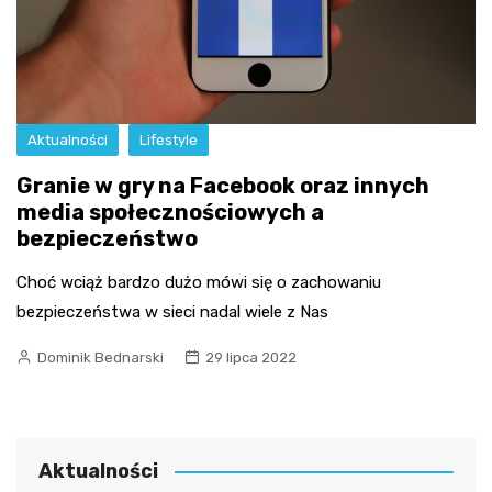
Aktualności
Lifestyle
Granie w gry na Facebook oraz innych
media społecznościowych a
bezpieczeństwo
Choć wciąż bardzo dużo mówi się o zachowaniu
bezpieczeństwa w sieci nadal wiele z Nas
Dominik Bednarski
29 lipca 2022
Aktualności