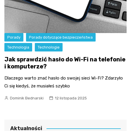
Porady
Porady dotyczące bezpieczeństwa
Technologia
Technologie
Jak sprawdzić hasło do Wi-Fi na telefonie
i komputerze?
Dlaczego warto znać hasło do swojej sieci Wi-Fi? Zdarzyło
Ci się kiedyś, że musiałeś szybko
Dominik Bednarski
12 listopada 2025
Aktualności